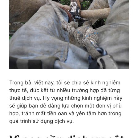
Trong bài viết này, tôi sẽ chia sẻ kinh nghiệm
thực tế, đúc kết từ nhiều trường hợp đã từng
thuê dịch vụ. Hy vọng những kinh nghiệm này
sẽ giúp bạn dễ dàng lựa chọn một đơn vị phù
hợp, tránh mất tiền oan và yên tâm hơn trong
quá trình sử dụng dịch vụ.