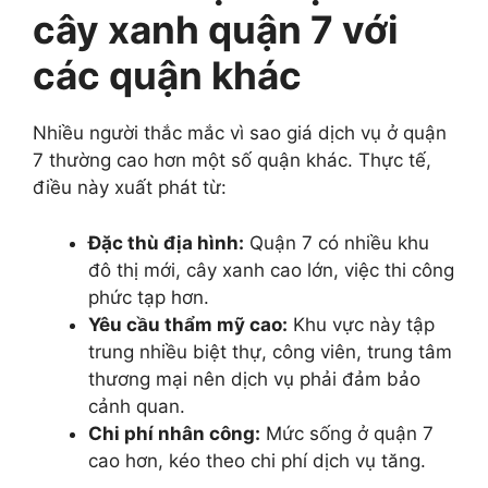
cây xanh quận 7 với
các quận khác
Nhiều người thắc mắc vì sao giá dịch vụ ở quận
7 thường cao hơn một số quận khác. Thực tế,
điều này xuất phát từ:
Đặc thù địa hình:
Quận 7 có nhiều khu
đô thị mới, cây xanh cao lớn, việc thi công
phức tạp hơn.
Yêu cầu thẩm mỹ cao:
Khu vực này tập
trung nhiều biệt thự, công viên, trung tâm
thương mại nên dịch vụ phải đảm bảo
cảnh quan.
Chi phí nhân công:
Mức sống ở quận 7
cao hơn, kéo theo chi phí dịch vụ tăng.