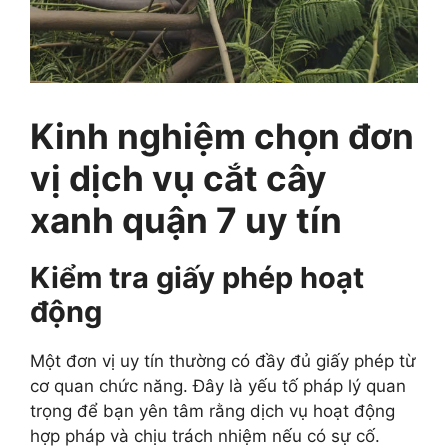
Kinh nghiệm chọn đơn
vị dịch vụ cắt cây
xanh quận 7 uy tín
Kiểm tra giấy phép hoạt
động
Một đơn vị uy tín thường có đầy đủ giấy phép từ
cơ quan chức năng. Đây là yếu tố pháp lý quan
trọng để bạn yên tâm rằng dịch vụ hoạt động
hợp pháp và chịu trách nhiệm nếu có sự cố.