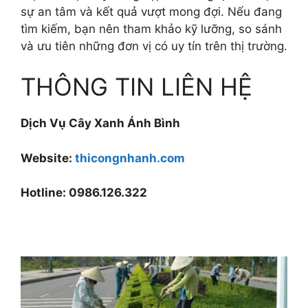
sự an tâm và kết quả vượt mong đợi. Nếu đang
tìm kiếm, bạn nên tham khảo kỹ lưỡng, so sánh
và ưu tiên những đơn vị có uy tín trên thị trường.
THÔNG TIN LIÊN HỆ
Dịch Vụ Cây Xanh Ánh Bình
Website:
thicongnhanh.com
Hotline: 0986.126.322