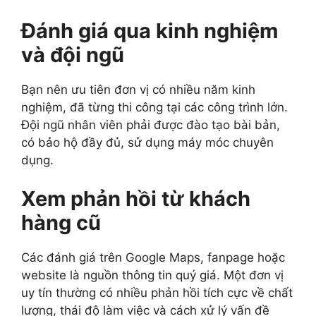
Đánh giá qua kinh nghiệm
và đội ngũ
Bạn nên ưu tiên đơn vị có nhiều năm kinh
nghiệm, đã từng thi công tại các công trình lớn.
Đội ngũ nhân viên phải được đào tạo bài bản,
có bảo hộ đầy đủ, sử dụng máy móc chuyên
dụng.
Xem phản hồi từ khách
hàng cũ
Các đánh giá trên Google Maps, fanpage hoặc
website là nguồn thông tin quý giá. Một đơn vị
uy tín thường có nhiều phản hồi tích cực về chất
lượng, thái độ làm việc và cách xử lý vấn đề