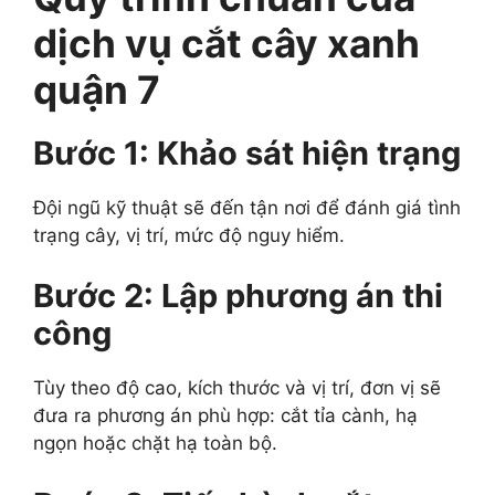
dịch vụ cắt cây xanh
quận 7
Bước 1: Khảo sát hiện trạng
Đội ngũ kỹ thuật sẽ đến tận nơi để đánh giá tình
trạng cây, vị trí, mức độ nguy hiểm.
Bước 2: Lập phương án thi
công
Tùy theo độ cao, kích thước và vị trí, đơn vị sẽ
đưa ra phương án phù hợp: cắt tỉa cành, hạ
ngọn hoặc chặt hạ toàn bộ.