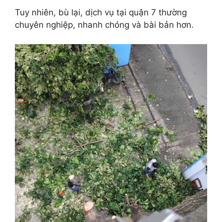
Tuy nhiên, bù lại, dịch vụ tại quận 7 thường
chuyên nghiệp, nhanh chóng và bài bản hơn.