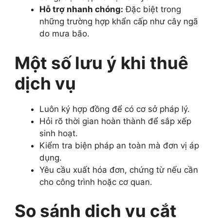
Hỗ trợ nhanh chóng:
Đặc biệt trong
những trường hợp khẩn cấp như cây ngã
do mưa bão.
Một số lưu ý khi thuê
dịch vụ
Luôn ký hợp đồng để có cơ sở pháp lý.
Hỏi rõ thời gian hoàn thành để sắp xếp
sinh hoạt.
Kiểm tra biện pháp an toàn mà đơn vị áp
dụng.
Yêu cầu xuất hóa đơn, chứng từ nếu cần
cho công trình hoặc cơ quan.
So sánh dịch vụ cắt