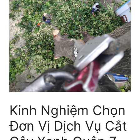
Kinh Nghiệm Chọn
Đơn Vị Dịch Vụ Cắt