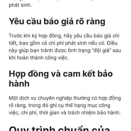
phát sinh.
Yêu cầu báo giá rõ ràng
Trước khi ký hợp đồng, hãy yêu cầu báo giá chi
tiết, bao gồm cả chi phí phát sinh nếu có. Điều
này giúp bạn tránh được tình trạng “đội giá” sau
khi hoàn thành công việc.
Hợp đồng và cam kết bảo
hành
Một dịch vụ chuyên nghiệp thường có hợp đồng
rõ ràng, trong đó ghi cụ thể hạng mục công
việc, chi phí, thời gian và trách nhiệm bảo hành.
Quy trình chuẩn của