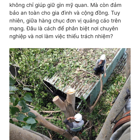
không chỉ giúp giữ gìn mỹ quan. Mà còn đảm
bảo an toàn cho gia đình và cộng đồng. Tuy
nhiên, giữa hàng chục đơn vị quảng cáo trên
mạng. Đâu là cách để phân biệt nơi chuyên
nghiệp và nơi làm việc thiếu trách nhiệm?