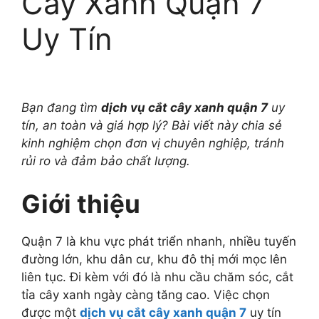
Cây Xanh Quận 7
Uy Tín
Bạn đang tìm
dịch vụ cắt cây xanh quận 7
uy
tín, an toàn và giá hợp lý? Bài viết này chia sẻ
kinh nghiệm chọn đơn vị chuyên nghiệp, tránh
rủi ro và đảm bảo chất lượng.
Giới thiệu
Quận 7 là khu vực phát triển nhanh, nhiều tuyến
đường lớn, khu dân cư, khu đô thị mới mọc lên
liên tục. Đi kèm với đó là nhu cầu chăm sóc, cắt
tỉa cây xanh ngày càng tăng cao. Việc chọn
được một
dịch vụ cắt cây xanh quận 7
uy tín