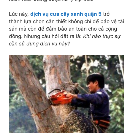
Lúc này,
dịch vụ cưa cây xanh quận 5
trở
thành lựa chọn cần thiết không chỉ để bảo vệ tài
sản mà còn để đảm bảo an toàn cho cả cộng
đồng. Nhưng câu hỏi đặt ra là:
Khi nào thực sự
cần sử dụng dịch vụ này?