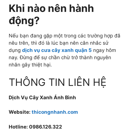
Khi nào nên hành
động?
Nếu bạn đang gặp một trong các trường hợp đã
nêu trên, thì đó là lúc bạn nên cân nhắc sử
dụng
dịch vụ cưa cây xanh quận 5
ngay hôm
nay. Đừng để sự chần chừ trở thành nguyên
nhân gây thiệt hại.
THÔNG TIN LIÊN HỆ
Dịch Vụ Cây Xanh Ánh Bình
Website:
thicongnhanh.com
Hotline: 0986.126.322