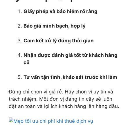
Giấy phép và bảo hiểm rõ ràng
Báo giá minh bạch, hợp lý
Cam kết xử lý đúng thời gian
Nhận được đánh giá tốt từ khách hàng
cũ
Tư vấn tận tình, khảo sát trước khi làm
Đừng chỉ chọn vì giá rẻ. Hãy chọn vì uy tín và
trách nhiệm. Một đơn vị đáng tin cậy sẽ luôn
đặt an toàn và lợi ích khách hàng lên hàng đầu.