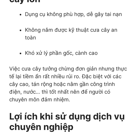
Dụng cụ không phù hợp, dễ gây tai nạn
Không nắm được kỹ thuật cưa cây an
toàn
Khó xử lý phần gốc, cành cao
Việc cưa cây tưởng chừng đơn giản nhưng thực
tế lại tiềm ẩn rất nhiều rủi ro. Đặc biệt với các
cây cao, tán rộng hoặc nằm gần công trình
điện, nước… thì tốt nhất nên để người có
chuyên môn đảm nhiệm.
Lợi ích khi sử dụng dịch vụ
chuyên nghiệp