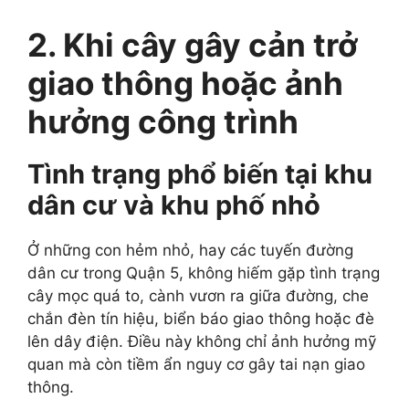
2. Khi cây gây cản trở
giao thông hoặc ảnh
hưởng công trình
Tình trạng phổ biến tại khu
dân cư và khu phố nhỏ
Ở những con hẻm nhỏ, hay các tuyến đường
dân cư trong Quận 5, không hiếm gặp tình trạng
cây mọc quá to, cành vươn ra giữa đường, che
chắn đèn tín hiệu, biển báo giao thông hoặc đè
lên dây điện. Điều này không chỉ ảnh hưởng mỹ
quan mà còn tiềm ẩn nguy cơ gây tai nạn giao
thông.