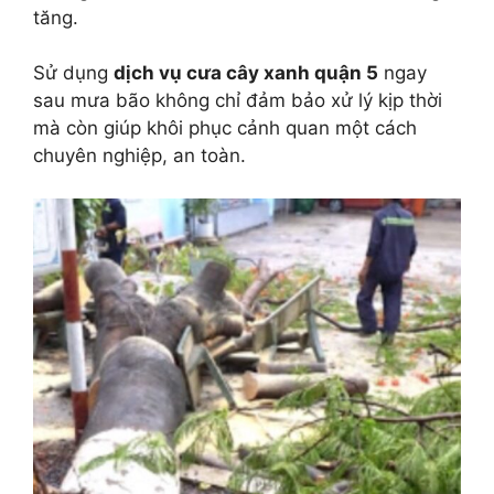
tăng.
Sử dụng
dịch vụ cưa cây xanh quận 5
ngay
sau mưa bão không chỉ đảm bảo xử lý kịp thời
mà còn giúp khôi phục cảnh quan một cách
chuyên nghiệp, an toàn.