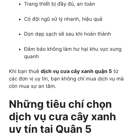
Trang thiết bị đầy đủ, an toàn
Có đội ngũ xử lý nhanh, hiệu quả
Dọn dẹp sạch sẽ sau khi hoàn thành
Đảm bảo không làm hư hại khu vực xung
quanh
Khi bạn thuê
dịch vụ cưa cây xanh quận 5
từ
các đơn vị uy tín, bạn không chỉ mua dịch vụ mà
còn mua sự an tâm.
Những tiêu chí chọn
dịch vụ cưa cây xanh
uy tín tại Quận 5