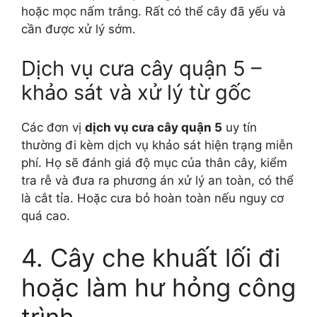
hoặc mọc nấm trắng. Rất có thể cây đã yếu và
cần được xử lý sớm.
Dịch vụ cưa cây quận 5 –
khảo sát và xử lý từ gốc
Các đơn vị
dịch vụ cưa cây quận 5
uy tín
thường đi kèm dịch vụ khảo sát hiện trạng miễn
phí. Họ sẽ đánh giá độ mục của thân cây, kiểm
tra rễ và đưa ra phương án xử lý an toàn, có thể
là cắt tỉa. Hoặc cưa bỏ hoàn toàn nếu nguy cơ
quá cao.
4. Cây che khuất lối đi
hoặc làm hư hỏng công