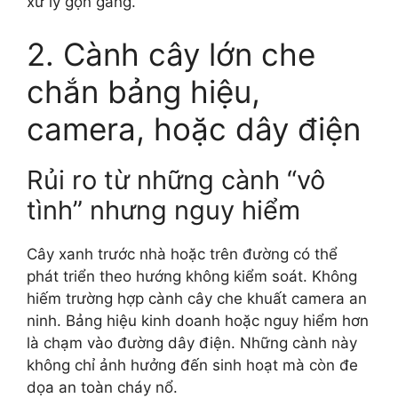
xử lý gọn gàng.
2. Cành cây lớn che
chắn bảng hiệu,
camera, hoặc dây điện
Rủi ro từ những cành “vô
tình” nhưng nguy hiểm
Cây xanh trước nhà hoặc trên đường có thể
phát triển theo hướng không kiểm soát. Không
hiếm trường hợp cành cây che khuất camera an
ninh. Bảng hiệu kinh doanh hoặc nguy hiểm hơn
là chạm vào đường dây điện. Những cành này
không chỉ ảnh hưởng đến sinh hoạt mà còn đe
dọa an toàn cháy nổ.