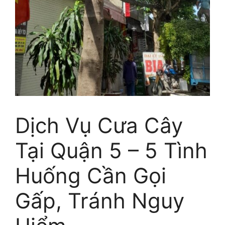
Dịch Vụ Cưa Cây
Tại Quận 5 – 5 Tình
Huống Cần Gọi
Gấp, Tránh Nguy