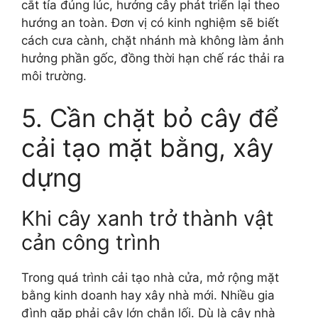
cắt tỉa đúng lúc, hướng cây phát triển lại theo
hướng an toàn. Đơn vị có kinh nghiệm sẽ biết
cách cưa cành, chặt nhánh mà không làm ảnh
hưởng phần gốc, đồng thời hạn chế rác thải ra
môi trường.
5. Cần chặt bỏ cây để
cải tạo mặt bằng, xây
dựng
Khi cây xanh trở thành vật
cản công trình
Trong quá trình cải tạo nhà cửa, mở rộng mặt
bằng kinh doanh hay xây nhà mới. Nhiều gia
đình gặp phải cây lớn chắn lối. Dù là cây nhà