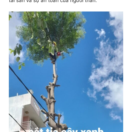
tài sản và sự an toàn của người thân.