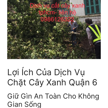
Lợi Ích Của Dịch Vụ
Chặt Cây Xanh Quận 6
Giữ Gìn An Toàn Cho Không
Gian Sống