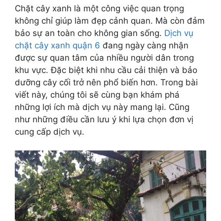
Chặt cây xanh là một công việc quan trọng
không chỉ giúp làm đẹp cảnh quan. Mà còn đảm
bảo sự an toàn cho không gian sống.
Dịch vụ
chặt cây xanh quận 6
đang ngày càng nhận
được sự quan tâm của nhiều người dân trong
khu vực. Đặc biệt khi nhu cầu cải thiện và bảo
dưỡng cây cối trở nên phổ biến hơn. Trong bài
viết này, chúng tôi sẽ cùng bạn khám phá
những lợi ích mà dịch vụ này mang lại. Cũng
như những điều cần lưu ý khi lựa chọn đơn vị
cung cấp dịch vụ.