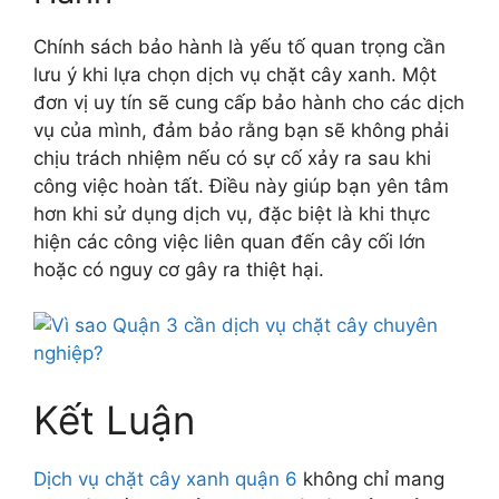
Chính sách bảo hành là yếu tố quan trọng cần
lưu ý khi lựa chọn dịch vụ chặt cây xanh. Một
đơn vị uy tín sẽ cung cấp bảo hành cho các dịch
vụ của mình, đảm bảo rằng bạn sẽ không phải
chịu trách nhiệm nếu có sự cố xảy ra sau khi
công việc hoàn tất. Điều này giúp bạn yên tâm
hơn khi sử dụng dịch vụ, đặc biệt là khi thực
hiện các công việc liên quan đến cây cối lớn
hoặc có nguy cơ gây ra thiệt hại.
Kết Luận
Dịch vụ chặt cây xanh quận 6
không chỉ mang