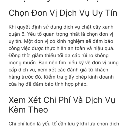
Chọn Đơn Vị Dịch Vụ Uy Tín
Khi quyết định sử dụng dịch vụ chặt cây xanh
quận 6. Yếu tố quan trọng nhất là chọn đơn vị
uy tín. Một đơn vị có kinh nghiệm sẽ đảm bảo
công việc được thực hiện an toàn và hiệu quả.
Đồng thời giảm thiểu tối đa các rủi ro không
mong muốn. Bạn nên tìm hiểu kỹ về đơn vị cung
cấp dịch vụ, xem xét các đánh giá từ khách
hàng trước đó. Kiểm tra giấy phép kinh doanh
của họ để đảm bảo tính hợp pháp.
Xem Xét Chi Phí Và Dịch Vụ
Kèm Theo
Chi phí luôn là yếu tố cần lưu ý khi lựa chọn dịch