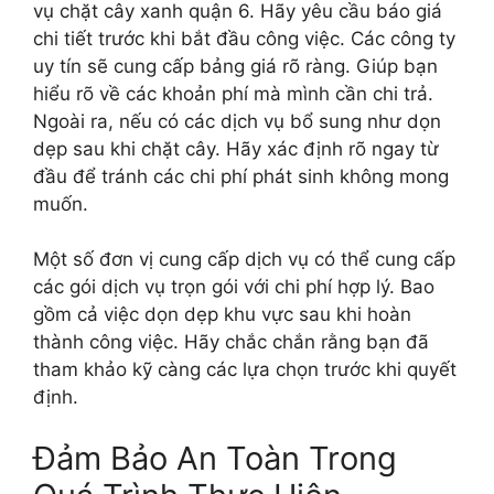
vụ chặt cây xanh quận 6. Hãy yêu cầu báo giá
chi tiết trước khi bắt đầu công việc. Các công ty
uy tín sẽ cung cấp bảng giá rõ ràng. Giúp bạn
hiểu rõ về các khoản phí mà mình cần chi trả.
Ngoài ra, nếu có các dịch vụ bổ sung như dọn
dẹp sau khi chặt cây. Hãy xác định rõ ngay từ
đầu để tránh các chi phí phát sinh không mong
muốn.
Một số đơn vị cung cấp dịch vụ có thể cung cấp
các gói dịch vụ trọn gói với chi phí hợp lý. Bao
gồm cả việc dọn dẹp khu vực sau khi hoàn
thành công việc. Hãy chắc chắn rằng bạn đã
tham khảo kỹ càng các lựa chọn trước khi quyết
định.
Đảm Bảo An Toàn Trong