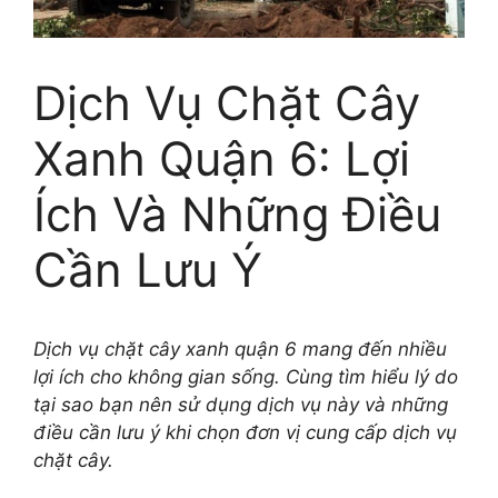
Dịch Vụ Chặt Cây
Xanh Quận 6: Lợi
Ích Và Những Điều
Cần Lưu Ý
Dịch vụ chặt cây xanh quận 6 mang đến nhiều
lợi ích cho không gian sống. Cùng tìm hiểu lý do
tại sao bạn nên sử dụng dịch vụ này và những
điều cần lưu ý khi chọn đơn vị cung cấp dịch vụ
chặt cây.