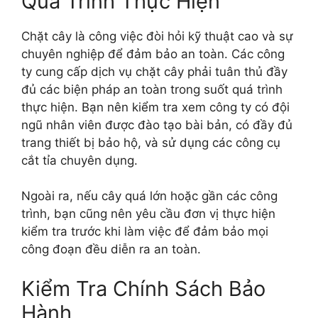
Quá Trình Thực Hiện
Chặt cây là công việc đòi hỏi kỹ thuật cao và sự
chuyên nghiệp để đảm bảo an toàn. Các công
ty cung cấp dịch vụ chặt cây phải tuân thủ đầy
đủ các biện pháp an toàn trong suốt quá trình
thực hiện. Bạn nên kiểm tra xem công ty có đội
ngũ nhân viên được đào tạo bài bản, có đầy đủ
trang thiết bị bảo hộ, và sử dụng các công cụ
cắt tỉa chuyên dụng.
Ngoài ra, nếu cây quá lớn hoặc gần các công
trình, bạn cũng nên yêu cầu đơn vị thực hiện
kiểm tra trước khi làm việc để đảm bảo mọi
công đoạn đều diễn ra an toàn.
Kiểm Tra Chính Sách Bảo
Hành