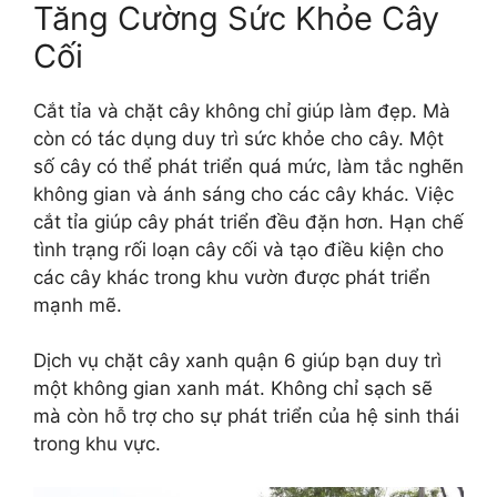
Tăng Cường Sức Khỏe Cây
Cối
Cắt tỉa và chặt cây không chỉ giúp làm đẹp. Mà
còn có tác dụng duy trì sức khỏe cho cây. Một
số cây có thể phát triển quá mức, làm tắc nghẽn
không gian và ánh sáng cho các cây khác. Việc
cắt tỉa giúp cây phát triển đều đặn hơn. Hạn chế
tình trạng rối loạn cây cối và tạo điều kiện cho
các cây khác trong khu vườn được phát triển
mạnh mẽ.
Dịch vụ chặt cây xanh quận 6 giúp bạn duy trì
một không gian xanh mát. Không chỉ sạch sẽ
mà còn hỗ trợ cho sự phát triển của hệ sinh thái
trong khu vực.