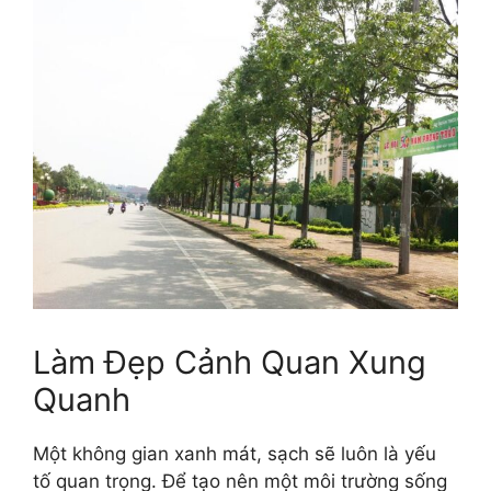
Làm Đẹp Cảnh Quan Xung
Quanh
Một không gian xanh mát, sạch sẽ luôn là yếu
tố quan trọng. Để tạo nên một môi trường sống