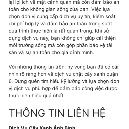
lại lợi ích về mặt cảnh quan mà còn đảm bảo an
toàn cho không gian sống của bạn. Việc lựa
chọn đơn vị cung cấp dịch vụ uy tín, kiểm soát
chi phí hợp lý và đảm bảo an toàn trong suốt
quá trình thực hiện là rất quan trọng. Khi sử
dụng dịch vụ này, bạn không chỉ giúp cải thiện
môi trường sống mà còn góp phần bảo vệ tài
sản và sự an toàn cho gia đình mình.
Với những thông tin trên, hy vọng bạn đã có cái
nhìn rõ ràng hơn về dịch vụ chặt cây xanh quận
6. Đừng quên tìm hiểu kỹ lưỡng và lựa chọn đơn
vị dịch vụ phù hợp để đảm bảo công việc được
thực hiện hiệu quả nhất.
THÔNG TIN LIÊN HỆ
Dịch Vụ Cây Xanh Ánh Bình