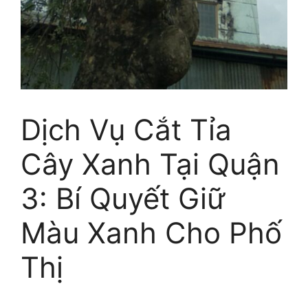
Dịch Vụ Cắt Tỉa
Cây Xanh Tại Quận
3: Bí Quyết Giữ
Màu Xanh Cho Phố
Thị