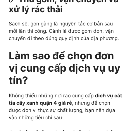
xử lý rác thải
Sạch sẽ, gọn gàng là nguyên tắc cơ bản sau
mỗi lần thi công. Cành lá được gom dọn, vận
chuyển đi theo đúng quy định của địa phương.
Làm sao để chọn đơn
vị cung cấp dịch vụ uy
tín?
Không thiếu những nơi rao cung cấp
dịch vụ cắt
tỉa cây xanh quận 4 giá rẻ
, nhưng để chọn
được đơn vị thực sự chất lượng, bạn nên dựa
vào những tiêu chí sau: