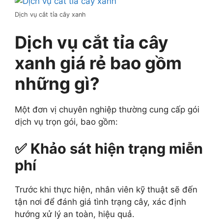
Dịch vụ cắt tỉa cây xanh
Dịch vụ cắt tỉa cây
xanh giá rẻ bao gồm
những gì?
Một đơn vị chuyên nghiệp thường cung cấp gói
dịch vụ trọn gói, bao gồm:
✅ Khảo sát hiện trạng miễn
phí
Trước khi thực hiện, nhân viên kỹ thuật sẽ đến
tận nơi để đánh giá tình trạng cây, xác định
hướng xử lý an toàn, hiệu quả.