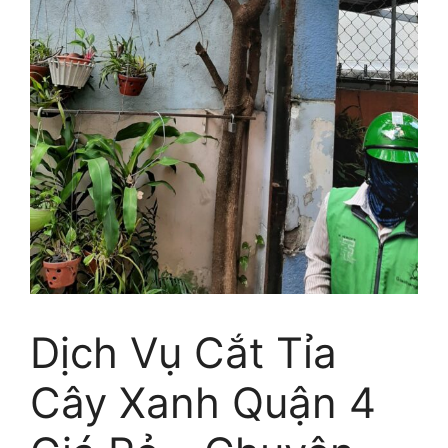
Dịch Vụ Cắt Tỉa
Cây Xanh Quận 4