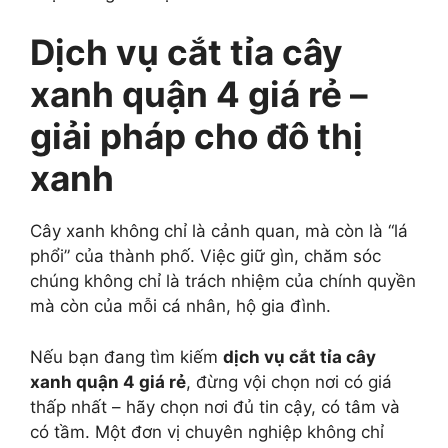
Dịch vụ cắt tỉa cây
xanh quận 4 giá rẻ –
giải pháp cho đô thị
xanh
Cây xanh không chỉ là cảnh quan, mà còn là “lá
phổi” của thành phố. Việc giữ gìn, chăm sóc
chúng không chỉ là trách nhiệm của chính quyền
mà còn của mỗi cá nhân, hộ gia đình.
Nếu bạn đang tìm kiếm
dịch vụ cắt tỉa cây
xanh quận 4 giá rẻ
, đừng vội chọn nơi có giá
thấp nhất – hãy chọn nơi
đủ tin cậy, có tâm và
có tầm
. Một đơn vị chuyên nghiệp không chỉ