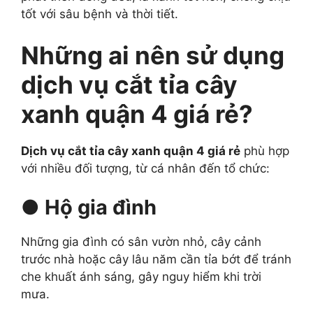
tốt với sâu bệnh và thời tiết.
Những ai nên sử dụng
dịch vụ cắt tỉa cây
xanh quận 4 giá rẻ?
Dịch vụ cắt tỉa cây xanh quận 4 giá rẻ
phù hợp
với nhiều đối tượng, từ cá nhân đến tổ chức:
● Hộ gia đình
Những gia đình có sân vườn nhỏ, cây cảnh
trước nhà hoặc cây lâu năm cần tỉa bớt để tránh
che khuất ánh sáng, gây nguy hiểm khi trời
mưa.