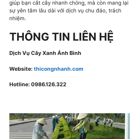
giúp bạn cắt cây nhanh chóng, mà còn mang lại
sự yên tâm lâu dài với dịch vụ chu đáo, trách
nhiệm.
THÔNG TIN LIÊN HỆ
Dịch Vụ Cây Xanh Ánh Bình
Website:
thicongnhanh.com
Hotline: 0986.126.322