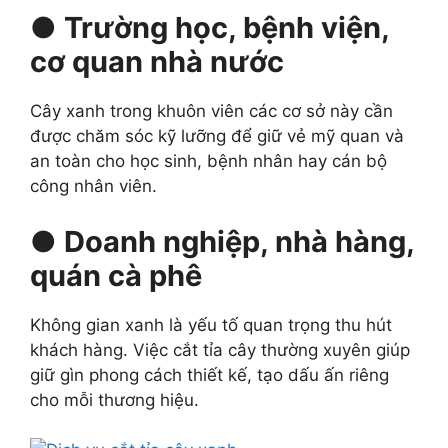
● Trường học, bệnh viện,
cơ quan nhà nước
Cây xanh trong khuôn viên các cơ sở này cần
được chăm sóc kỹ lưỡng để giữ vẻ mỹ quan và
an toàn cho học sinh, bệnh nhân hay cán bộ
công nhân viên.
● Doanh nghiệp, nhà hàng,
quán cà phê
Không gian xanh là yếu tố quan trọng thu hút
khách hàng. Việc cắt tỉa cây thường xuyên giúp
giữ gìn phong cách thiết kế, tạo dấu ấn riêng
cho mỗi thương hiệu.