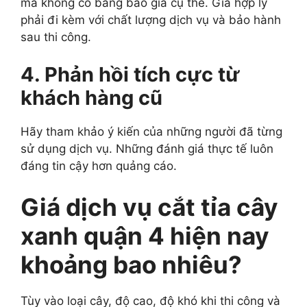
mà không có bảng báo giá cụ thể. Giá hợp lý
phải đi kèm với chất lượng dịch vụ và bảo hành
sau thi công.
4. Phản hồi tích cực từ
khách hàng cũ
Hãy tham khảo ý kiến của những người đã từng
sử dụng dịch vụ. Những đánh giá thực tế luôn
đáng tin cậy hơn quảng cáo.
Giá dịch vụ cắt tỉa cây
xanh quận 4 hiện nay
khoảng bao nhiêu?
Tùy vào loại cây, độ cao, độ khó khi thi công và