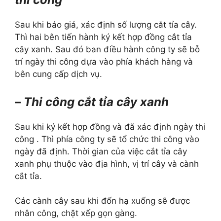
Sau khi báo giá, xác định số lượng cắt tỉa cây.
Thì hai bên tiến hành ký kết hợp đồng cắt tỉa
cây xanh. Sau đó ban điều hành công ty sẽ bỗ
trí ngày thi công dựa vào phía khách hàng và
bên cung cấp dịch vụ.
–
Thi công cắt tỉa cây xanh
Sau khi ký kết hợp đồng và đã xác định ngày thi
công . Thì phía công ty sẽ tổ chức thi công vào
ngày đã định. Thời gian của việc cắt tỉa cây
xanh phụ thuộc vào địa hình, vị trí cây và cành
cắt tỉa.
Các cành cây sau khi đốn hạ xuống sẽ được
nhân công, chặt xếp gọn gàng.