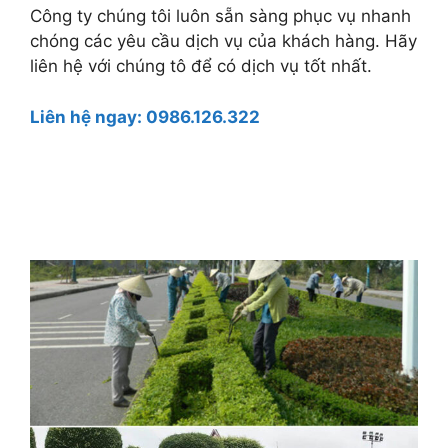
Công ty chúng tôi luôn sẵn sàng phục vụ nhanh
chóng các yêu cầu dịch vụ của khách hàng. Hãy
liên hệ với chúng tô để có dịch vụ tốt nhất.
Liên hệ ngay: 0986.126.322