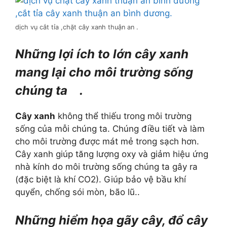
dịch vụ cắt tỉa ,chặt cây xanh thuận an .
Những lợi ích to lớn cây xanh
mang lại cho môi trường sống
chúng ta .
Cây xanh
không thể thiếu trong môi trường
sống của mỗi chúng ta. Chúng điều tiết và làm
cho môi trường được mát mẻ trong sạch hơn.
Cây xanh giúp tăng lượng oxy và giảm hiệu ứng
nhà kính do môi trường sống chúng ta gây ra
(đặc biệt là khí CO2). Giúp bảo vệ bầu khí
quyển, chống sói mòn, bão lũ..
Những hiểm họa gãy cây, đổ cây