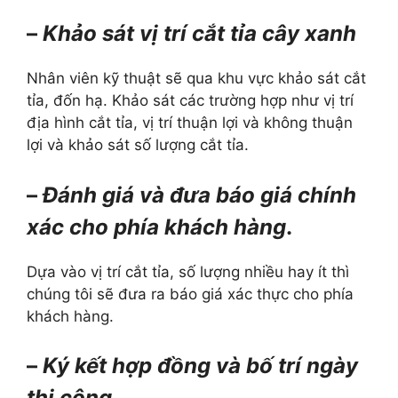
–
Khảo sát vị trí cắt tỉa cây xanh
Nhân viên kỹ thuật sẽ qua khu vực khảo sát cắt
tỉa, đốn hạ. Khảo sát các trường hợp như vị trí
địa hình cắt tỉa, vị trí thuận lợi và không thuận
lợi và khảo sát số lượng cắt tỉa.
–
Đánh giá và đưa báo giá chính
xác cho phía khách hàng
.
Dựa vào vị trí cắt tỉa, số lượng nhiều hay ít thì
chúng tôi sẽ đưa ra báo giá xác thực cho phía
khách hàng.
–
Ký kết hợp đồng và bố trí ngày
thi công