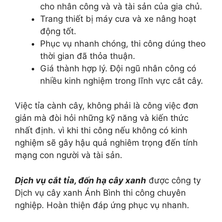
cho nhân công và và tài sản của gia chủ.
Trang thiết bị máy cưa và xe nâng hoạt
động tốt.
Phục vụ nhanh chóng, thi công dúng theo
thời gian đã thỏa thuận.
Giá thành hợp lý. Đội ngũ nhân công có
nhiều kinh nghiệm trong lĩnh vực cắt cây.
Việc tỉa cành cây, không phải là công việc đơn
giản mà đòi hỏi những kỹ năng và kiến thức
nhất định. vì khi thi công nếu không có kinh
nghiệm sẽ gây hậu quả nghiêm trọng đến tính
mạng con người và tài sản.
Dịch vụ cắt tỉa, đốn hạ cây xanh
được công ty
Dịch vụ cây xanh Ánh Bình thi công chuyên
nghiệp. Hoàn thiện đáp ứng phục vụ nhanh.