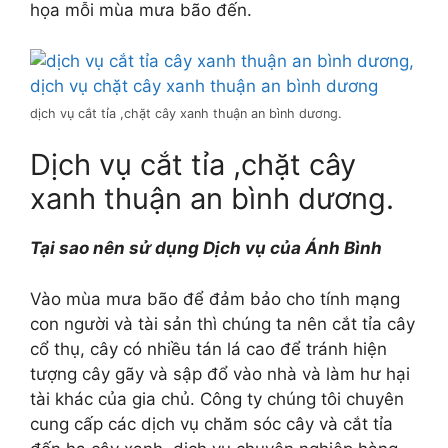
họa mỗi mùa mưa bão đến.
dịch vụ cắt tỉa ,chặt cây xanh thuận an bình dương.
Dịch vụ cắt tỉa ,chặt cây
xanh thuận an bình dương.
Tại sao nên sử dụng Dịch vụ của Ánh Bình
Vào mùa mưa bão để đảm bảo cho tính mạng
con người và tài sản thì chúng ta nên cắt tỉa cây
cổ thụ, cây có nhiều tán lá cao để tránh hiện
tượng cây gãy và sập đổ vào nhà và làm hư hại
tài khác của gia chủ. Công ty chúng tôi chuyên
cung cấp các dịch vụ chăm sóc cây và cắt tỉa