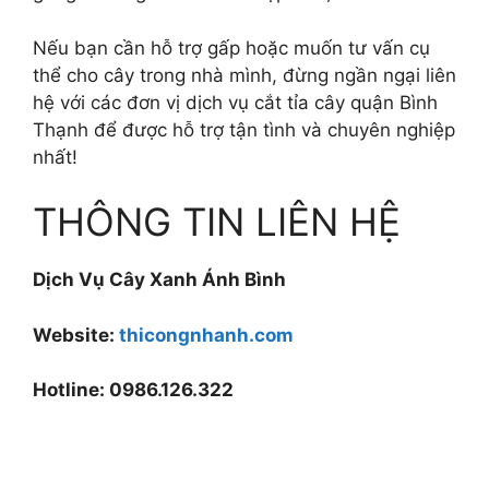
Nếu bạn cần hỗ trợ gấp hoặc muốn tư vấn cụ
thể cho cây trong nhà mình, đừng ngần ngại liên
hệ với các đơn vị dịch vụ cắt tỉa cây quận Bình
Thạnh để được hỗ trợ tận tình và chuyên nghiệp
nhất!
THÔNG TIN LIÊN HỆ
Dịch Vụ Cây Xanh Ánh Bình
Website:
thicongnhanh.com
Hotline: 0986.126.322