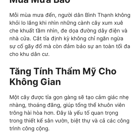
Mỗi mùa mưa đến, người dân Bình Thạnh không
khỏi lo lắng khi nhìn những cành cây xum xuê
che khuất tầm nhìn, đe dọa đường dây điện và
nhà cửa. Cắt tỉa định kỳ không chỉ ngăn ngừa
sự cố gãy đổ mà còn đảm bảo sự an toàn tối đa
cho khu dân cư.
Tăng Tính Thẩm Mỹ Cho
Không Gian
Một cây được tỉa gọn gàng sẽ tạo cảm giác nhẹ
nhàng, thoáng đãng, giúp tổng thể khuôn viên
trông hài hòa hơn. Đây là yếu tố quan trọng
trong thiết kế sân vườn, biệt thự và cả các công
trình công cộng.