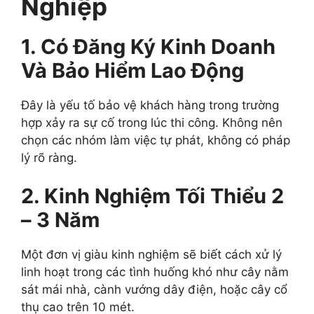
Nghiệp
1. Có Đăng Ký Kinh Doanh
Và Bảo Hiểm Lao Động
Đây là yếu tố bảo vệ khách hàng trong trường
hợp xảy ra sự cố trong lúc thi công. Không nên
chọn các nhóm làm việc tự phát, không có pháp
lý rõ ràng.
2. Kinh Nghiệm Tối Thiểu 2
– 3 Năm
Một đơn vị giàu kinh nghiệm sẽ biết cách xử lý
linh hoạt trong các tình huống khó như cây nằm
sát mái nhà, cành vướng dây điện, hoặc cây cổ
thụ cao trên 10 mét.