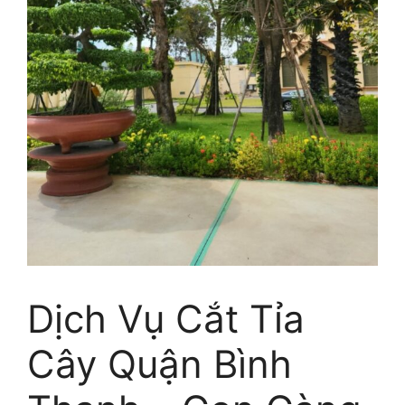
Dịch Vụ Cắt Tỉa
Cây Quận Bình