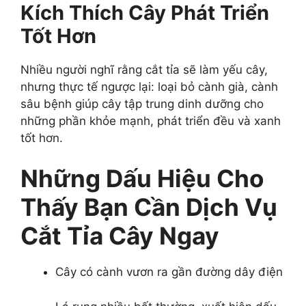
Kích Thích Cây Phát Triển
Tốt Hơn
Nhiều người nghĩ rằng cắt tỉa sẽ làm yếu cây,
nhưng thực tế ngược lại: loại bỏ cành già, cành
sâu bệnh giúp cây tập trung dinh dưỡng cho
những phần khỏe mạnh, phát triển đều và xanh
tốt hơn.
Những Dấu Hiệu Cho
Thấy Bạn Cần Dịch Vụ
Cắt Tỉa Cây Ngay
Cây có cành vươn ra gần đường dây điện