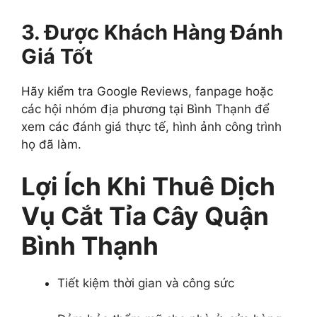
3. Được Khách Hàng Đánh
Giá Tốt
Hãy kiểm tra Google Reviews, fanpage hoặc
các hội nhóm địa phương tại Bình Thạnh để
xem các đánh giá thực tế, hình ảnh công trình
họ đã làm.
Lợi Ích Khi Thuê Dịch
Vụ Cắt Tỉa Cây Quận
Bình Thạnh
Tiết kiệm thời gian và công sức