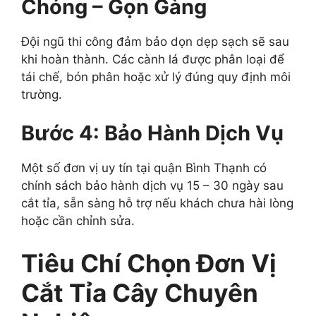
Chóng – Gọn Gàng
Đội ngũ thi công đảm bảo dọn dẹp sạch sẽ sau
khi hoàn thành. Các cành lá được phân loại để
tái chế, bón phân hoặc xử lý đúng quy định môi
trường.
Bước 4: Bảo Hành Dịch Vụ
Một số đơn vị uy tín tại quận Bình Thạnh có
chính sách bảo hành dịch vụ 15 – 30 ngày sau
cắt tỉa, sẵn sàng hỗ trợ nếu khách chưa hài lòng
hoặc cần chỉnh sửa.
Tiêu Chí Chọn Đơn Vị
Cắt Tỉa Cây Chuyên