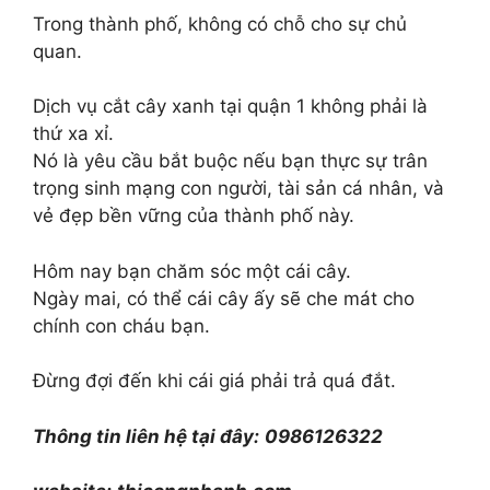
Trong thành phố, không có chỗ cho sự chủ
quan.
Dịch vụ cắt cây xanh tại quận 1 không phải là
thứ xa xỉ.
Nó là yêu cầu bắt buộc nếu bạn thực sự trân
trọng sinh mạng con người, tài sản cá nhân, và
vẻ đẹp bền vững của thành phố này.
Hôm nay bạn chăm sóc một cái cây.
Ngày mai, có thể cái cây ấy sẽ che mát cho
chính con cháu bạn.
Đừng đợi đến khi cái giá phải trả quá đắt.
Thông tin liên hệ tại đây:
0986126322