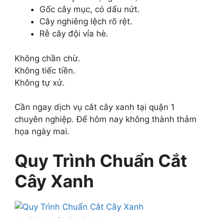
Gốc cây mục, có dấu nứt.
Cây nghiêng lệch rõ rệt.
Rễ cây đội vỉa hè.
Không chần chừ.
Không tiếc tiền.
Không tự xử.
Cần ngay dịch vụ cắt cây xanh tại quận 1
chuyên nghiệp. Để hôm nay không thành thảm
họa ngày mai.
Quy Trình Chuẩn Cắt
Cây Xanh