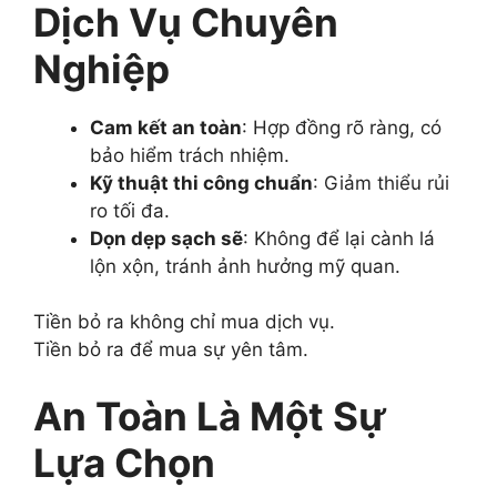
Dịch Vụ Chuyên
Nghiệp
Cam kết an toàn
: Hợp đồng rõ ràng, có
bảo hiểm trách nhiệm.
Kỹ thuật thi công chuẩn
: Giảm thiểu rủi
ro tối đa.
Dọn dẹp sạch sẽ
: Không để lại cành lá
lộn xộn, tránh ảnh hưởng mỹ quan.
Tiền bỏ ra không chỉ mua dịch vụ.
Tiền bỏ ra để mua sự yên tâm.
An Toàn Là Một Sự
Lựa Chọn