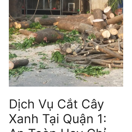
Dịch Vụ Cắt Cây
Xanh Tại Quận 1: