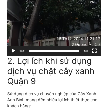
00:00
00:03
2. Lợi ích khi sử dụng
dịch vụ chặt cây xanh
Quận 9
Sử dụng dịch vụ chuyên nghiệp của Cây Xanh
Ánh Bình mang đến nhiều lợi ích thiết thực cho
khách hàng: