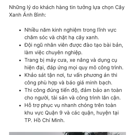
Những lý do khách hàng tin tưởng lựa chọn Cây
Xanh Ánh Bình:
Nhiều năm kinh nghiệm trong lĩnh vực
chăm sóc và chặt hạ cây xanh.
Đội ngũ nhân viên được đào tạo bài bản,
làm việc chuyên nghiệp.
Trang bị máy cưa, xe nâng và dụng cụ
hiện đại, đáp ứng mọi quy mô công trình.
Khảo sát tận nơi, tư vấn phương án thi
công phù hợp và báo giá minh bạch.
Thi công đúng tiến độ, đảm bảo an toàn
cho người, tài sản và công trình lân cận.
Hỗ trợ phục vụ nhanh chóng trên toàn
khu vực Quận 9 và các quận, huyện tại
TP. Hồ Chí Minh.