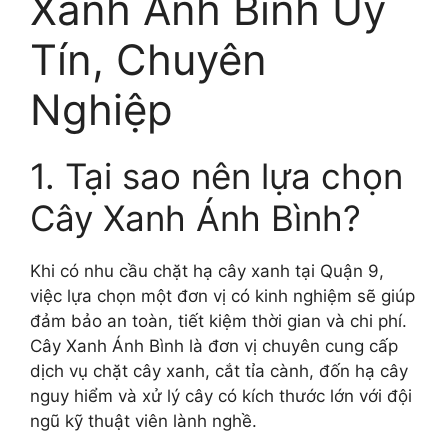
Xanh Ánh Bình Uy
Tín, Chuyên
Nghiệp
1. Tại sao nên lựa chọn
Cây Xanh Ánh Bình?
Khi có nhu cầu chặt hạ cây xanh tại Quận 9,
việc lựa chọn một đơn vị có kinh nghiệm sẽ giúp
đảm bảo an toàn, tiết kiệm thời gian và chi phí.
Cây Xanh Ánh Bình là đơn vị chuyên cung cấp
dịch vụ chặt cây xanh, cắt tỉa cành, đốn hạ cây
nguy hiểm và xử lý cây có kích thước lớn với đội
ngũ kỹ thuật viên lành nghề.