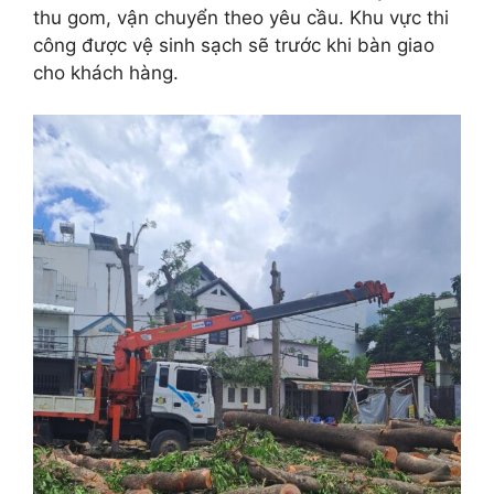
thu gom, vận chuyển theo yêu cầu. Khu vực thi
công được vệ sinh sạch sẽ trước khi bàn giao
cho khách hàng.