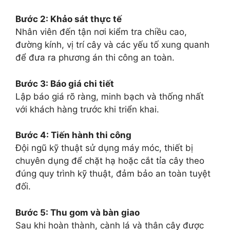
Bước 2: Khảo sát thực tế
Nhân viên đến tận nơi kiểm tra chiều cao,
đường kính, vị trí cây và các yếu tố xung quanh
để đưa ra phương án thi công an toàn.
Bước 3: Báo giá chi tiết
Lập báo giá rõ ràng, minh bạch và thống nhất
với khách hàng trước khi triển khai.
Bước 4: Tiến hành thi công
Đội ngũ kỹ thuật sử dụng máy móc, thiết bị
chuyên dụng để chặt hạ hoặc cắt tỉa cây theo
đúng quy trình kỹ thuật, đảm bảo an toàn tuyệt
đối.
Bước 5: Thu gom và bàn giao
Sau khi hoàn thành, cành lá và thân cây được