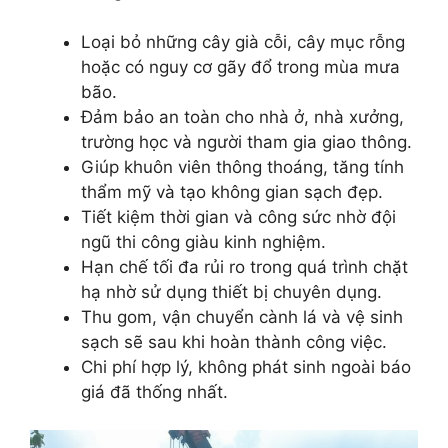
Loại bỏ những cây già cỗi, cây mục rỗng
hoặc có nguy cơ gãy đổ trong mùa mưa
bão.
Đảm bảo an toàn cho nhà ở, nhà xưởng,
trường học và người tham gia giao thông.
Giúp khuôn viên thông thoáng, tăng tính
thẩm mỹ và tạo không gian sạch đẹp.
Tiết kiệm thời gian và công sức nhờ đội
ngũ thi công giàu kinh nghiệm.
Hạn chế tối đa rủi ro trong quá trình chặt
hạ nhờ sử dụng thiết bị chuyên dụng.
Thu gom, vận chuyển cành lá và vệ sinh
sạch sẽ sau khi hoàn thành công việc.
Chi phí hợp lý, không phát sinh ngoài báo
giá đã thống nhất.