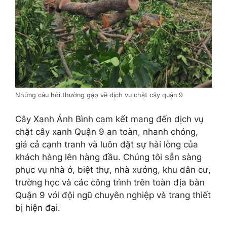
Những câu hỏi thường gặp về dịch vụ chặt cây quận 9
Cây Xanh Ánh Bình cam kết mang đến dịch vụ
chặt cây xanh Quận 9 an toàn, nhanh chóng,
giá cả cạnh tranh và luôn đặt sự hài lòng của
khách hàng lên hàng đầu. Chúng tôi sẵn sàng
phục vụ nhà ở, biệt thự, nhà xưởng, khu dân cư,
trường học và các công trình trên toàn địa bàn
Quận 9 với đội ngũ chuyên nghiệp và trang thiết
bị hiện đại.