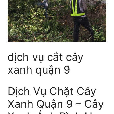
dịch vụ cắt cây
xanh quận 9
Dịch Vụ Chặt Cây
Xanh Quận 9 – Cây