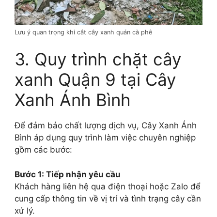
Lưu ý quan trọng khi cắt cây xanh quán cà phê
3. Quy trình chặt cây
xanh Quận 9 tại Cây
Xanh Ánh Bình
Để đảm bảo chất lượng dịch vụ, Cây Xanh Ánh
Bình áp dụng quy trình làm việc chuyên nghiệp
gồm các bước:
Bước 1: Tiếp nhận yêu cầu
Khách hàng liên hệ qua điện thoại hoặc Zalo để
cung cấp thông tin về vị trí và tình trạng cây cần
xử lý.