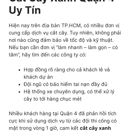
Uy Tín
Hiện nay trên địa bàn TP.HCM, có nhiều đơn vị
cung cấp dịch vụ cắt cây. Tuy nhiên, không phải
nơi nào cũng đảm bảo về tốc độ và kỹ thuật.
Nếu bạn cần đơn vị “làm nhanh – làm gọn – có
tâm”, hãy tìm đến các công ty có:
Hợp đồng rõ ràng cho cả khách lẻ và
khách dự án
Đội ngũ có bảo hiểm tai nạn đầy đủ
Hệ thống xe chuyên dụng, có thể xử lý
cây to tới hàng chục mét
Nhiều khách hàng tại Quận 4 đã phản hồi tích
cực khi sử dụng dịch vụ từ các đội thi công có
mặt trong vòng 1 giờ, cam kết
cắt cây xanh