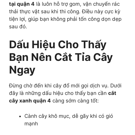
tại quận 4
là luôn hỗ trợ gom, vận chuyển rác
thải thực vật sau khi thi công. Điều này cực kỳ
tiện lợi, giúp bạn không phải tốn công dọn dẹp
sau đó.
Dấu Hiệu Cho Thấy
Bạn Nên Cắt Tỉa Cây
Ngay
Đừng chờ đến khi cây đổ mới gọi dịch vụ. Dưới
đây là những dấu hiệu cho thấy bạn cần
cắt
cây xanh quận 4
càng sớm càng tốt:
Cành cây khô mục, dễ gãy khi có gió
mạnh