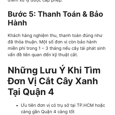
Bước 5: Thanh Toán & Bảo
Hành
Khách hàng nghiệm thu, thanh toán đúng như
đã thỏa thuận. Một số đơn vị còn bảo hành
miễn phí trong 1 – 3 tháng nếu cây tái phát sinh
vấn đề liên quan đến kỹ thuật cắt.
Những Lưu Ý Khi Tìm
Đơn Vị Cắt Cây Xanh
Tại Quận 4
Ưu tiên đơn vị có trụ sở tại TP.HCM hoặc
càng gần Quận 4 càng tốt