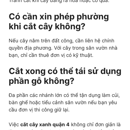
Tránh cắt khi cây đang ra hoa hoặc có quả.
Có cần xin phép phường
khi cắt cây không?
Nếu cây nằm trên đất công, cần liên hệ chính
quyền địa phương. Với cây trong sân vườn nhà
bạn, chỉ cần thuê đơn vị có kỹ thuật.
Cắt xong có thể tái sử dụng
phần gỗ không?
Đa phần các nhánh lớn có thể tận dụng làm củi,
bàn ghế hoặc tiểu cảnh sân vườn nếu bạn yêu
cầu đơn vị thi công giữ lại.
Việc
cắt cây xanh quận 4
không chỉ đơn giản là