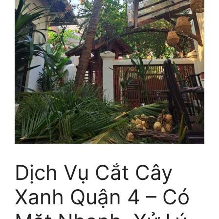
Dịch Vụ Cắt Cây
Xanh Quận 4 – Có