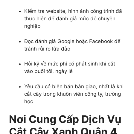
Kiểm tra website, hình ảnh công trình đã
thực hiện để đánh giá mức độ chuyên
nghiệp
Đọc đánh giá Google hoặc Facebook để
tránh rủi ro lừa đảo
Hỏi kỹ về mức phí có phát sinh khi cắt
vào buổi tối, ngày lễ
Yêu cầu có biên bản bàn giao, nhất là khi
cắt cây trong khuôn viên công ty, trường
học
Nơi Cung Cấp Dịch Vụ
Cắt Cây Xanh Quận 4