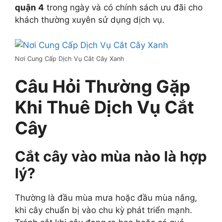
quận 4
trong ngày và có chính sách ưu đãi cho
khách thường xuyên sử dụng dịch vụ.
Nơi Cung Cấp Dịch Vụ Cắt Cây Xanh
Câu Hỏi Thường Gặp
Khi Thuê Dịch Vụ Cắt
Cây
Cắt cây vào mùa nào là hợp
lý?
Thường là đầu mùa mưa hoặc đầu mùa nắng,
khi cây chuẩn bị vào chu kỳ phát triển mạnh.