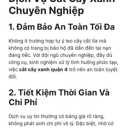
Chuyên Nghiệp
1. Đảm Bảo An Toàn Tối Đa
Không ít trường hợp tự ý leo cây cắt tỉa mà
không có trang bị bảo hộ đã dẫn đến tai nạn
đáng tiếc. Với đội ngũ chuyên nghiệp, đầy đủ
công cụ, kinh nghiệm xử lý tình huống phức tạp,
việc
cắt cây xanh quận 4
trở nên an toàn tuyệt
đối.
2. Tiết Kiệm Thời Gian Và
Chi Phí
Dịch vụ uy tín thường có bảng giá rõ ràng,
không phát sinh chi phí vô lý. Đặc biệt, nhờ có