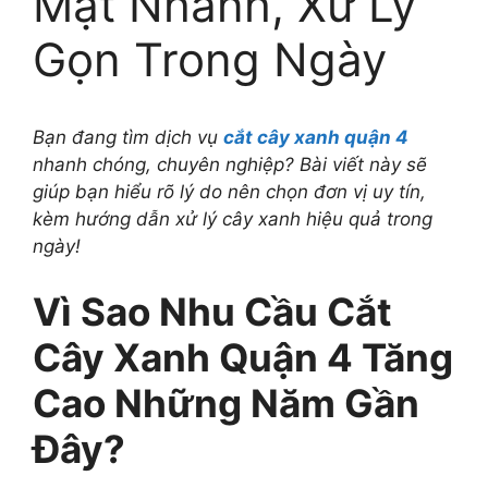
Mặt Nhanh, Xử Lý
Gọn Trong Ngày
Bạn đang tìm dịch vụ
cắt cây xanh quận 4
nhanh chóng, chuyên nghiệp? Bài viết này sẽ
giúp bạn hiểu rõ lý do nên chọn đơn vị uy tín,
kèm hướng dẫn xử lý cây xanh hiệu quả trong
ngày!
Vì Sao Nhu Cầu Cắt
Cây Xanh Quận 4 Tăng
Cao Những Năm Gần
Đây?