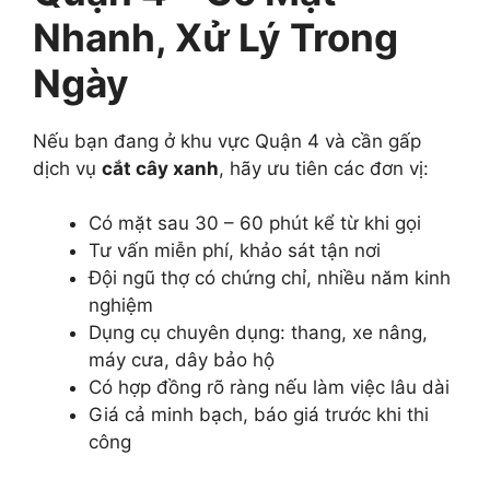
Nhanh, Xử Lý Trong
Ngày
Nếu bạn đang ở khu vực Quận 4 và cần gấp
dịch vụ
cắt cây xanh
, hãy ưu tiên các đơn vị:
Có mặt sau 30 – 60 phút kể từ khi gọi
Tư vấn miễn phí, khảo sát tận nơi
Đội ngũ thợ có chứng chỉ, nhiều năm kinh
nghiệm
Dụng cụ chuyên dụng: thang, xe nâng,
máy cưa, dây bảo hộ
Có hợp đồng rõ ràng nếu làm việc lâu dài
Giá cả minh bạch, báo giá trước khi thi
công