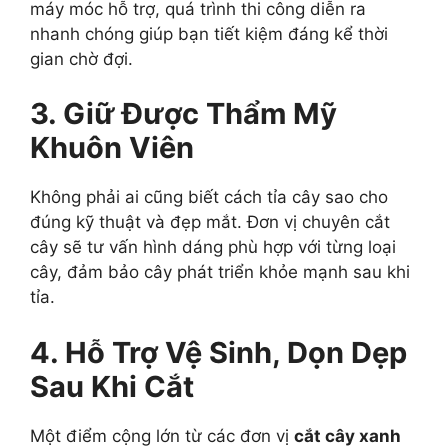
máy móc hỗ trợ, quá trình thi công diễn ra
nhanh chóng giúp bạn tiết kiệm đáng kể thời
gian chờ đợi.
3. Giữ Được Thẩm Mỹ
Khuôn Viên
Không phải ai cũng biết cách tỉa cây sao cho
đúng kỹ thuật và đẹp mắt. Đơn vị chuyên cắt
cây sẽ tư vấn hình dáng phù hợp với từng loại
cây, đảm bảo cây phát triển khỏe mạnh sau khi
tỉa.
4. Hỗ Trợ Vệ Sinh, Dọn Dẹp
Sau Khi Cắt
Một điểm cộng lớn từ các đơn vị
cắt cây xanh