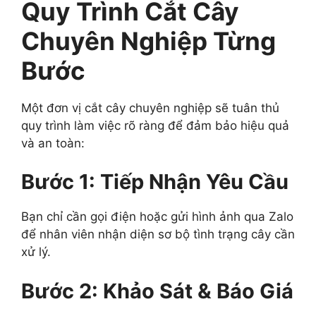
Quy Trình Cắt Cây
Chuyên Nghiệp Từng
Bước
Một đơn vị cắt cây chuyên nghiệp sẽ tuân thủ
quy trình làm việc rõ ràng để đảm bảo hiệu quả
và an toàn:
Bước 1: Tiếp Nhận Yêu Cầu
Bạn chỉ cần gọi điện hoặc gửi hình ảnh qua Zalo
để nhân viên nhận diện sơ bộ tình trạng cây cần
xử lý.
Bước 2: Khảo Sát & Báo Giá