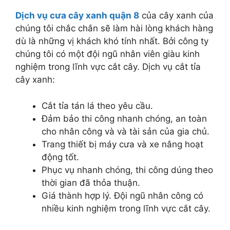
Dịch vụ cưa cây xanh quận 8
của cây xanh của
chúng tôi chắc chắn sẽ làm hài lòng khách hàng
dù là những vị khách khó tính nhất. Bởi công ty
chúng tôi có một đội ngũ nhân viên giàu kinh
nghiệm trong lĩnh vực cắt cây. Dịch vụ cắt tỉa
cây xanh:
Cắt tỉa tán lá theo yêu cầu.
Đảm bảo thi công nhanh chóng, an toàn
cho nhân công và và tài sản của gia chủ.
Trang thiết bị máy cưa và xe nâng hoạt
động tốt.
Phục vụ nhanh chóng, thi công dúng theo
thời gian đã thỏa thuận.
Giá thành hợp lý. Đội ngũ nhân công có
nhiều kinh nghiệm trong lĩnh vực cắt cây.