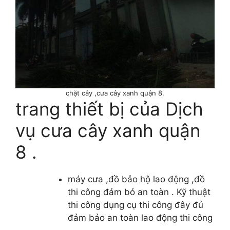
chặt cây ,cưa cây xanh quận 8.
trang thiết bị của Dịch
vụ cưa cây xanh quận
8 .
máy cưa ,đồ bảo hộ lao động ,đồ
thi công đảm bỏ an toàn . Kỹ thuật
thi công dụng cụ thi công đây đủ
đảm bảo an toàn lao động thi công