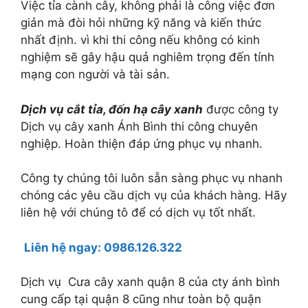
Việc tỉa cành cây, không phải là công việc đơn
giản mà đòi hỏi những kỹ năng và kiến thức
nhất định. vì khi thi công nếu không có kinh
nghiệm sẽ gây hậu quả nghiêm trọng đến tính
mạng con người và tài sản.
Dịch vụ cắt tỉa, đốn hạ cây xanh
được công ty
Dịch vụ cây xanh Ánh Bình thi công chuyên
nghiệp. Hoàn thiện đáp ứng phục vụ nhanh.
Công ty chúng tôi luôn sẵn sàng phục vụ nhanh
chóng các yêu cầu dịch vụ của khách hàng. Hãy
liên hệ với chúng tô để có dịch vụ tốt nhất.
Liên hệ ngay:
0986.126.322
Dịch vụ Cưa cây xanh quận 8 của cty ánh bình
cung cấp tại quận 8 cũng như toàn bộ quận