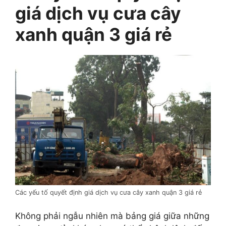
giá dịch vụ cưa cây
xanh quận 3 giá rẻ
Các yếu tố quyết định giá dịch vụ cưa cây xanh quận 3 giá rẻ
Không phải ngẫu nhiên mà bảng giá giữa những