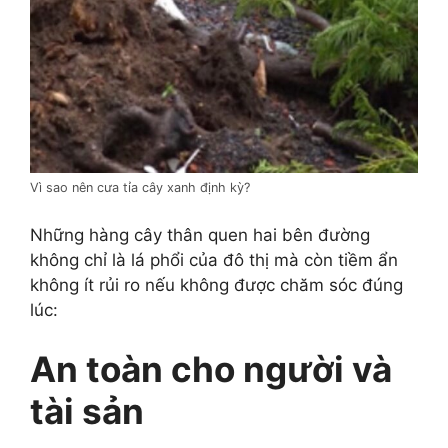
Vì sao nên cưa tỉa cây xanh định kỳ?
Những hàng cây thân quen hai bên đường
không chỉ là lá phổi của đô thị mà còn tiềm ẩn
không ít rủi ro nếu không được chăm sóc đúng
lúc:
An toàn cho người và
tài sản