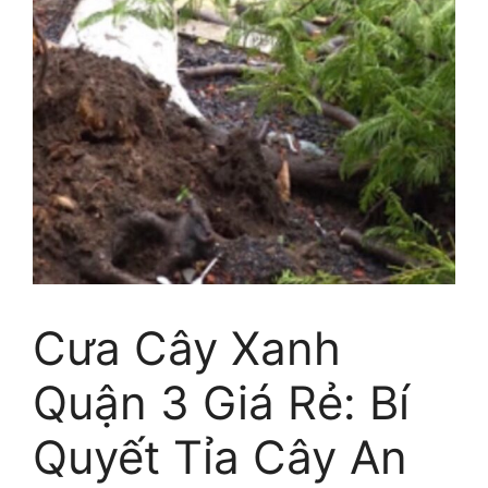
Cưa Cây Xanh
Quận 3 Giá Rẻ: Bí
Quyết Tỉa Cây An