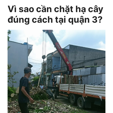
Vì sao cần chặt hạ cây
đúng cách tại quận 3?