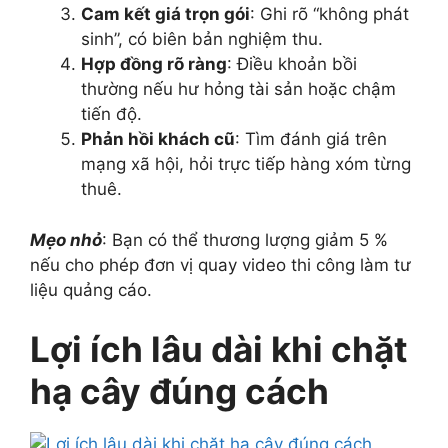
Cam kết giá trọn gói
: Ghi rõ “không phát
sinh”, có biên bản nghiệm thu.
Hợp đồng rõ ràng
: Điều khoản bồi
thường nếu hư hỏng tài sản hoặc chậm
tiến độ.
Phản hồi khách cũ
: Tìm đánh giá trên
mạng xã hội, hỏi trực tiếp hàng xóm từng
thuê.
Mẹo nhỏ
: Bạn có thể thương lượng giảm 5 %
nếu cho phép đơn vị quay video thi công làm tư
liệu quảng cáo.
Lợi ích lâu dài khi chặt
hạ cây đúng cách