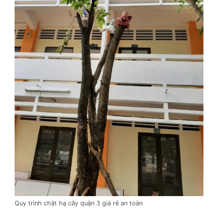
Quy trình chặt hạ cây quận 3 giá rẻ an toàn