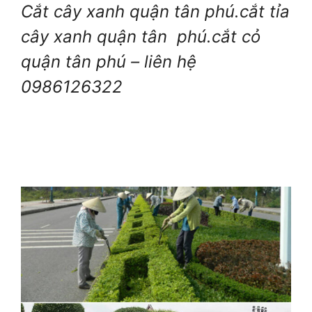
Cắt cây xanh quận tân phú.cắt tỉa
cây xanh quận tân phú.cắt cỏ
quận tân phú – liên hệ
0986126322