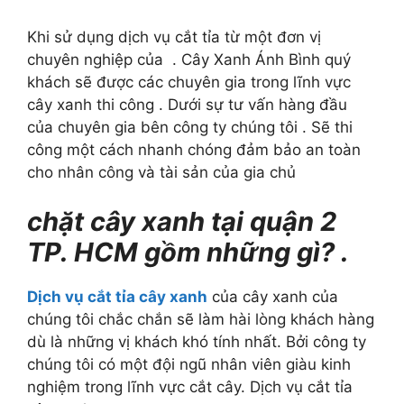
Khi sử dụng dịch vụ cắt tỉa từ một đơn vị
chuyên nghiệp của . Cây Xanh Ánh Bình quý
khách sẽ được các chuyên gia trong lĩnh vực
cây xanh thi công . Dưới sự tư vấn hàng đầu
của chuyên gia bên công ty chúng tôi . Sẽ thi
công một cách nhanh chóng đảm bảo an toàn
cho nhân công và tài sản của gia chủ
chặt cây xanh tại quận 2
TP. HCM gồm những gì? .
Dịch vụ cắt tỉa cây xanh
của cây xanh của
chúng tôi chắc chắn sẽ làm hài lòng khách hàng
dù là những vị khách khó tính nhất. Bởi công ty
chúng tôi có một đội ngũ nhân viên giàu kinh
nghiệm trong lĩnh vực cắt cây. Dịch vụ cắt tỉa