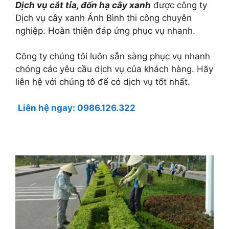
Dịch vụ cắt tỉa, đốn hạ cây xanh
được công ty
Dịch vụ cây xanh Ánh Bình thi công chuyên
nghiệp. Hoàn thiện đáp ứng phục vụ nhanh.
Công ty chúng tôi luôn sẵn sàng phục vụ nhanh
chóng các yêu cầu dịch vụ của khách hàng. Hãy
liên hệ với chúng tô để có dịch vụ tốt nhất.
Liên hệ ngay:
0986.126.322