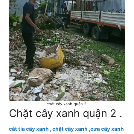
chặt cây xanh quận 2.
Chặt cây xanh quận 2 .
cắt tỉa cây xanh , chặt cây xanh ,cưa cây xanh