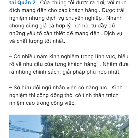
tại Quận 2
. Của chúng tôi được ra đời, với mục
đích mang đến cho các khách hàng . Được trải
nghiệm những dịch vụ chuyên nghiệp . Nhanh
chóng cùng giá cả hợp lý, nơi hội tụ đầy đủ
những yếu tố cần thiết để mang đến . Dịch vụ
và chất lượng tốt nhất.
– Có nhiều năm kinh nghiệm trong lĩnh vực, hiểu
rõ về nhu cầu của từng khách hàng . Nhằm đưa
ra những chính sách, giải pháp phù hợp nhất.
– Sở hữu đội ngũ nhân viên có năng lực . Kinh
nghiệm thi công đồng thời có tinh thần trách
nhiệm cao trong công việc.