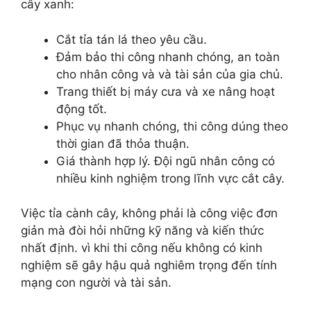
cây xanh:
Cắt tỉa tán lá theo yêu cầu.
Đảm bảo thi công nhanh chóng, an toàn
cho nhân công và và tài sản của gia chủ.
Trang thiết bị máy cưa và xe nâng hoạt
động tốt.
Phục vụ nhanh chóng, thi công dúng theo
thời gian đã thỏa thuận.
Giá thành hợp lý. Đội ngũ nhân công có
nhiều kinh nghiệm trong lĩnh vực cắt cây.
Việc tỉa cành cây, không phải là công việc đơn
giản mà đòi hỏi những kỹ năng và kiến thức
nhất định. vì khi thi công nếu không có kinh
nghiệm sẽ gây hậu quả nghiêm trọng đến tính
mạng con người và tài sản.