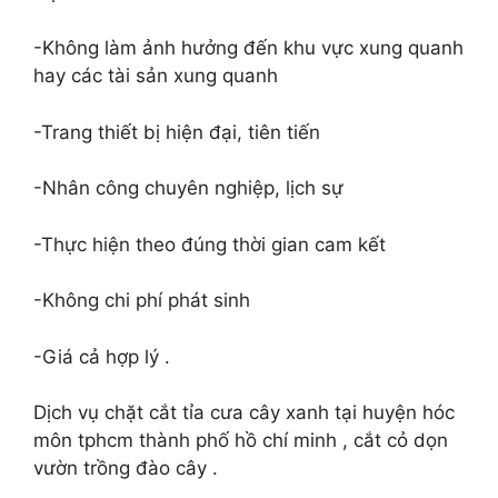
-Không làm ảnh hưởng đến khu vực xung quanh
hay các tài sản xung quanh
-Trang thiết bị hiện đại, tiên tiến
-Nhân công chuyên nghiệp, lịch sự
-Thực hiện theo đúng thời gian cam kết
-Không chi phí phát sinh
-Giá cả hợp lý .
Dịch vụ chặt cắt tỉa cưa cây xanh tại huyện hóc
môn tphcm thành phố hồ chí minh , cắt cỏ dọn
vườn trồng đào cây .