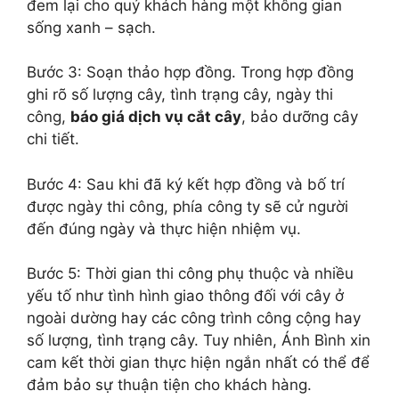
đem lại cho quý khách hàng một không gian
sống xanh – sạch.
Bước 3: Soạn thảo hợp đồng. Trong hợp đồng
ghi rõ số lượng cây, tình trạng cây, ngày thi
công,
báo giá dịch vụ cắt cây
, bảo dưỡng cây
chi tiết.
Bước 4: Sau khi đã ký kết hợp đồng và bố trí
được ngày thi công, phía công ty sẽ cử người
đến đúng ngày và thực hiện nhiệm vụ.
Bước 5: Thời gian thi công phụ thuộc và nhiều
yếu tố như tình hình giao thông đối với cây ở
ngoài dường hay các công trình công cộng hay
số lượng, tình trạng cây. Tuy nhiên, Ánh Bình xin
cam kết thời gian thực hiện ngắn nhất có thể để
đảm bảo sự thuận tiện cho khách hàng.