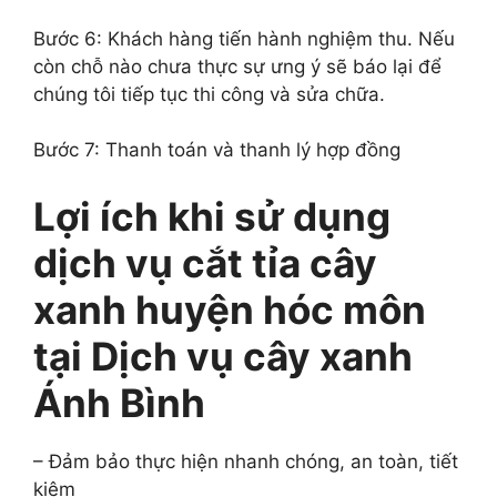
Bước 6: Khách hàng tiến hành nghiệm thu. Nếu
còn chỗ nào chưa thực sự ưng ý sẽ báo lại để
chúng tôi tiếp tục thi công và sửa chữa.
Bước 7: Thanh toán và thanh lý hợp đồng
Lợi ích khi sử dụng
dịch vụ cắt tỉa cây
xanh huyện hóc môn
tại Dịch vụ cây xanh
Ánh Bình
– Đảm bảo thực hiện nhanh chóng, an toàn, tiết
kiệm