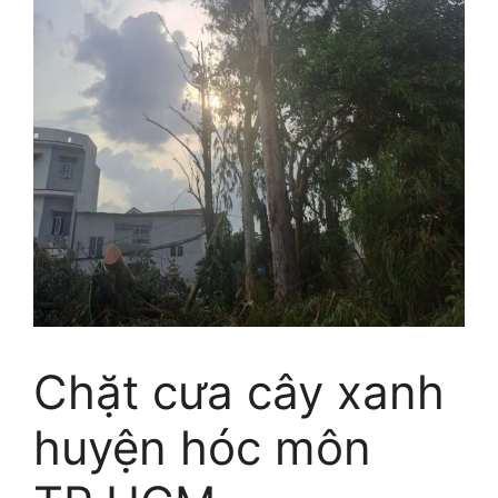
Chặt cưa cây xanh
huyện hóc môn