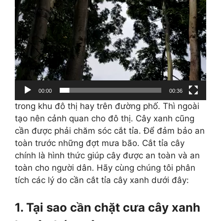
00:00
00:36
trong khu đô thị hay trên đường phố. Thì ngoài
tạo nên cảnh quan cho đô thị. Cây xanh cũng
cần được phải chăm sóc cắt tỉa. Để đảm bảo an
toàn trước những đợt mưa bão. Cắt tỉa cây
chính là hình thức giúp cây được an toàn và an
toàn cho người dân. Hãy cùng chúng tôi phân
tích các lý do cần cắt tỉa cây xanh dưới đây:
1. Tại sao cần chặt cưa cây xanh