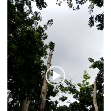
Video