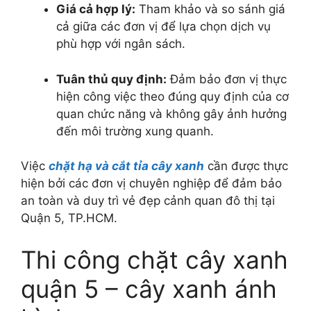
Giá cả hợp lý:
Tham khảo và so sánh giá
cả giữa các đơn vị để lựa chọn dịch vụ
phù hợp với ngân sách.
Tuân thủ quy định:
Đảm bảo đơn vị thực
hiện công việc theo đúng quy định của cơ
quan chức năng và không gây ảnh hưởng
đến môi trường xung quanh.
Việc
chặt hạ và cắt tỉa cây xanh
cần được thực
hiện bởi các đơn vị chuyên nghiệp để đảm bảo
an toàn và duy trì vẻ đẹp cảnh quan đô thị tại
Quận 5, TP.HCM.
​Thi công chặt cây xanh
quận 5 – cây xanh ánh