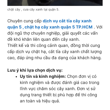
chặt cây , cưa cây xanh tại quận 5.
Chuyên cung cấp
dịch vụ cắt tỉa cây xanh
quận 5 , chặt hạ cây xanh quận 5 TP.HCM
. Với
đội ngũ thợ chuyên nghiệp, giải quyết các vấn
đề khó khăn liên quan đến cây xanh.
Thiết kế và thi công cảnh quan, đồng thời cung
cấp dịch vụ chặt hạ, cắt tỉa cây xanh chất lượng
cao, đáp ứng nhu cầu đa dạng của khách hàng.
Lưu ý khi lựa chọn dịch vụ:
Uy tín và kinh nghiệm:
Chọn đơn vị có
kinh nghiệm và được đánh giá cao trong
lĩnh vực chăm sóc cây xanh.
Đơn vị sử
dụng trang thiết bị phù hợp để thi công
an toàn và hiệu quả.