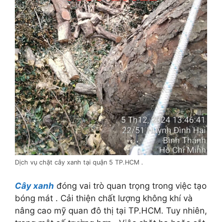
Dịch vụ chặt cây xanh tại quận 5 TP.HCM .
Cây xanh
đóng vai trò quan trọng trong việc tạo
bóng mát . Cải thiện chất lượng không khí và
nâng cao mỹ quan đô thị tại TP.HCM.
Tuy nhiên,