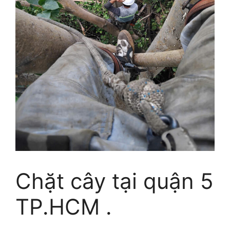
Chặt cây tại quận 5
TP.HCM .