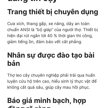
Trang thiết bị chuyên dụng
Cưa xích, thang gấp, xe nâng, dây an toàn
chuẩn ANSI là “bộ giáp” của người thợ. Thiết bị
hiện đại rút ngắn tới 40 % thời gian thi công,
giảm tiếng ồn, đảm bảo vết cắt phẳng.
Nhân sự được đào tạo bài
bản
Thợ leo cây chuyên nghiệp phải trải qua huấn
luyện cứu hộ trên cao, hiểu sinh lý thực vật để
không cắt quá sâu, giúp cây mau hồi phục.
Báo giá minh bạch, hợp