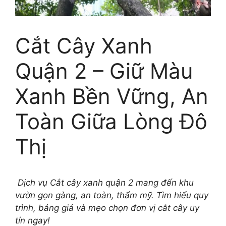
Cắt Cây Xanh
Quận 2 – Giữ Màu
Xanh Bền Vững, An
Toàn Giữa Lòng Đô
Thị
Dịch vụ Cắt cây xanh quận 2 mang đến khu
vườn gọn gàng, an toàn, thẩm mỹ. Tìm hiểu quy
trình, bảng giá và mẹo chọn đơn vị cắt cây uy
tín ngay!