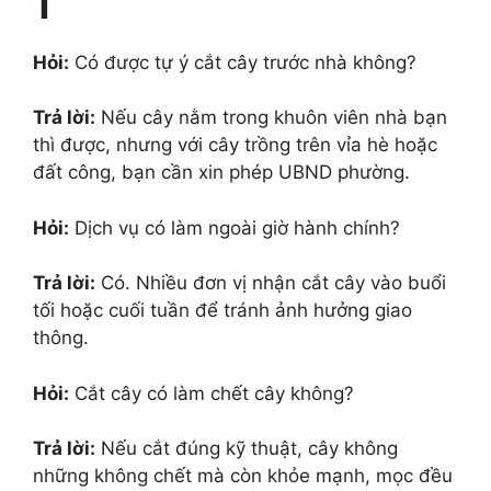
1
Hỏi:
Có được tự ý cắt cây trước nhà không?
Trả lời:
Nếu cây nằm trong khuôn viên nhà bạn
thì được, nhưng với cây trồng trên vỉa hè hoặc
đất công, bạn cần xin phép UBND phường.
Hỏi:
Dịch vụ có làm ngoài giờ hành chính?
Trả lời:
Có. Nhiều đơn vị nhận cắt cây vào buổi
tối hoặc cuối tuần để tránh ảnh hưởng giao
thông.
Hỏi:
Cắt cây có làm chết cây không?
Trả lời:
Nếu cắt đúng kỹ thuật, cây không
những không chết mà còn khỏe mạnh, mọc đều