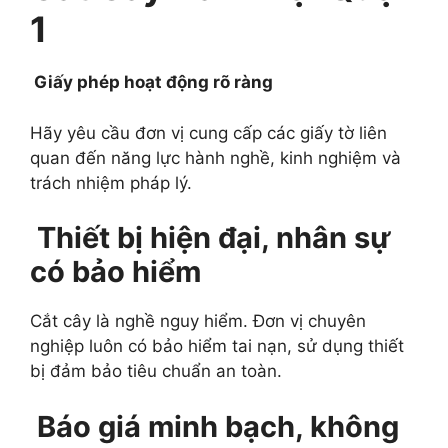
1
Giấy phép hoạt động rõ ràng
Hãy yêu cầu đơn vị cung cấp các giấy tờ liên
quan đến năng lực hành nghề, kinh nghiệm và
trách nhiệm pháp lý.
Thiết bị hiện đại, nhân sự
có bảo hiểm
Cắt cây là nghề nguy hiểm. Đơn vị chuyên
nghiệp luôn có bảo hiểm tai nạn, sử dụng thiết
bị đảm bảo tiêu chuẩn an toàn.
Báo giá minh bạch, không