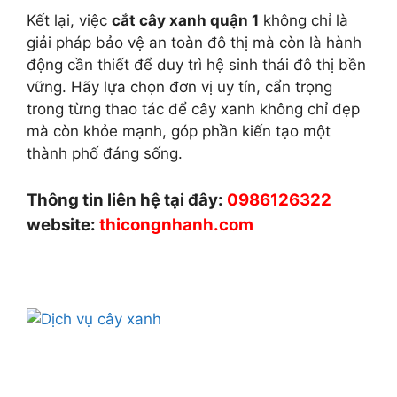
Kết lại, việc
cắt cây xanh quận 1
không chỉ là
giải pháp bảo vệ an toàn đô thị mà còn là hành
động cần thiết để duy trì hệ sinh thái đô thị bền
vững. Hãy lựa chọn đơn vị uy tín, cẩn trọng
trong từng thao tác để cây xanh không chỉ đẹp
mà còn khỏe mạnh, góp phần kiến tạo một
thành phố đáng sống.
Thông tin liên hệ tại đây:
0986126322
website:
thicongnhanh.com