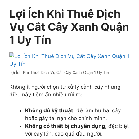
Lợi Ích Khi Thuê Dịch
Vụ Cắt Cây Xanh Quận
1 Uy Tín
Lợi Ích Khi Thuê Dịch Vụ Cắt Cây Xanh Quận 1 Uy Tín
Không ít người chọn tự xử lý cành cây nhưng
điều này tiềm ẩn nhiều rủi ro:
Không đủ kỹ thuật
, dễ làm hư hại cây
hoặc gây tai nạn cho chính mình.
Không có thiết bị chuyên dụng
, đặc biệt
với cây lớn, cao quá đầu người.