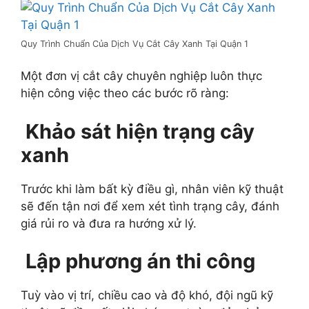
Quy Trình Chuẩn Của Dịch Vụ Cắt Cây Xanh Tại Quận 1
Một đơn vị cắt cây chuyên nghiệp luôn thực
hiện công việc theo các bước rõ ràng:
Khảo sát hiện trạng cây
xanh
Trước khi làm bất kỳ điều gì, nhân viên kỹ thuật
sẽ đến tận nơi để xem xét tình trạng cây, đánh
giá rủi ro và đưa ra hướng xử lý.
Lập phương án thi công
Tuỳ vào vị trí, chiều cao và độ khó, đội ngũ kỹ