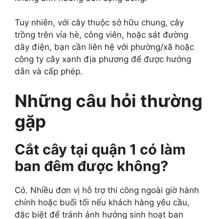
Tuy nhiên, với cây thuộc sở hữu chung, cây
trồng trên vỉa hè, công viên, hoặc sát đường
dây điện, bạn cần liên hệ với phường/xã hoặc
công ty cây xanh địa phương để được hướng
dẫn và cấp phép.
Những câu hỏi thường
gặp
Cắt cây tại quận 1 có làm
ban đêm được không?
Có. Nhiều đơn vị hỗ trợ thi công ngoài giờ hành
chính hoặc buổi tối nếu khách hàng yêu cầu,
đặc biệt để tránh ảnh hưởng sinh hoạt ban