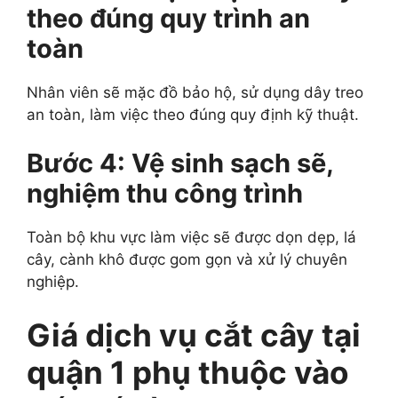
theo đúng quy trình an
toàn
Nhân viên sẽ mặc đồ bảo hộ, sử dụng dây treo
an toàn, làm việc theo đúng quy định kỹ thuật.
Bước 4: Vệ sinh sạch sẽ,
nghiệm thu công trình
Toàn bộ khu vực làm việc sẽ được dọn dẹp, lá
cây, cành khô được gom gọn và xử lý chuyên
nghiệp.
Giá dịch vụ cắt cây tại
quận 1 phụ thuộc vào