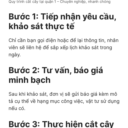
Quy trình cắt cây tại quận 1 – Chuyên nghiệp, nhanh chóng
Bước 1: Tiếp nhận yêu cầu,
khảo sát thực tế
Chỉ cần bạn gọi điện hoặc để lại thông tin, nhân
viên sẽ liên hệ để sắp xếp lịch khảo sát trong
ngày.
Bước 2: Tư vấn, báo giá
minh bạch
Sau khi khảo sát, đơn vị sẽ gửi báo giá kèm mô
tả cụ thể về hạng mục công việc, vật tư sử dụng
nếu có.
Bước 3: Thực hiện cắt cây