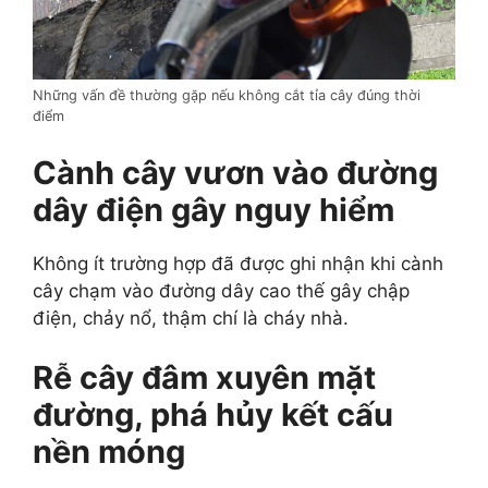
Những vấn đề thường gặp nếu không cắt tỉa cây đúng thời
điểm
Cành cây vươn vào đường
dây điện gây nguy hiểm
Không ít trường hợp đã được ghi nhận khi cành
cây chạm vào đường dây cao thế gây chập
điện, chảy nổ, thậm chí là cháy nhà.
Rễ cây đâm xuyên mặt
đường, phá hủy kết cấu
nền móng