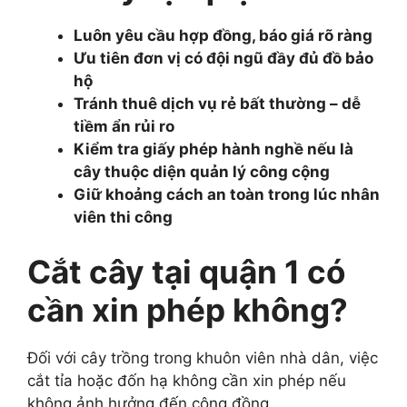
Luôn yêu cầu hợp đồng, báo giá rõ ràng
Ưu tiên đơn vị có đội ngũ đầy đủ đồ bảo
hộ
Tránh thuê dịch vụ rẻ bất thường – dễ
tiềm ẩn rủi ro
Kiểm tra giấy phép hành nghề nếu là
cây thuộc diện quản lý công cộng
Giữ khoảng cách an toàn trong lúc nhân
viên thi công
Cắt cây tại quận 1 có
cần xin phép không?
Đối với cây trồng trong khuôn viên nhà dân, việc
cắt tỉa hoặc đốn hạ không cần xin phép nếu
không ảnh hưởng đến cộng đồng.