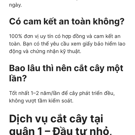
ngày.
Có cam kết an toàn không?
100% đơn vị uy tín có hợp đồng và cam kết an
toàn. Bạn có thể yêu cầu xem giấy bảo hiểm lao
động và chứng nhận kỹ thuật.
Bao lâu thì nên cắt cây một
lần?
Tốt nhất 1–2 năm/lần để cây phát triển đều,
không vượt tầm kiểm soát.
Dịch vụ cắt cây tại
quận 1 – Đầu tư nhỏ,