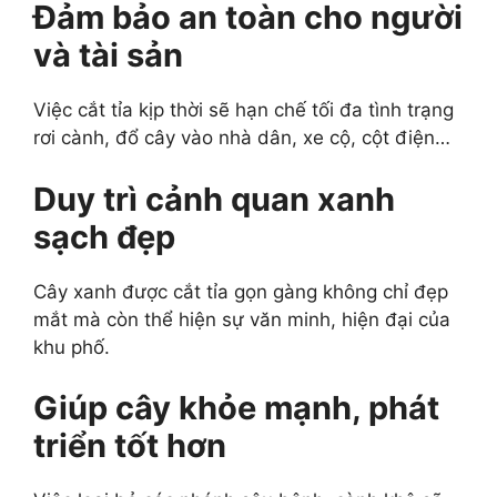
Đảm bảo an toàn cho người
và tài sản
Việc cắt tỉa kịp thời sẽ hạn chế tối đa tình trạng
rơi cành, đổ cây vào nhà dân, xe cộ, cột điện…
Duy trì cảnh quan xanh
sạch đẹp
Cây xanh được cắt tỉa gọn gàng không chỉ đẹp
mắt mà còn thể hiện sự văn minh, hiện đại của
khu phố.
Giúp cây khỏe mạnh, phát
triển tốt hơn