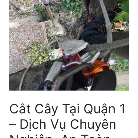
Cắt Cây Tại Quận 1
– Dịch Vụ Chuyên