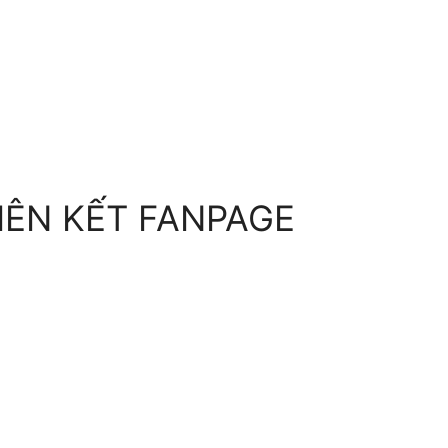
IÊN KẾT FANPAGE