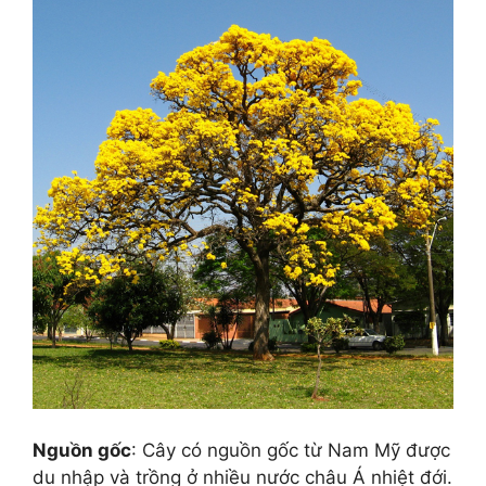
Nguồn gốc
: Cây có nguồn gốc từ Nam Mỹ được
du nhập và trồng ở nhiều nước châu Á nhiệt đới.