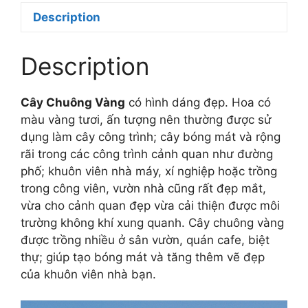
Description
Description
Cây Chuông Vàng
có hình dáng đẹp. Hoa có
màu vàng tươi, ấn tượng nên thường được sử
dụng làm cây công trình; cây bóng mát và rộng
rãi trong các công trình cảnh quan như đường
phố; khuôn viên nhà máy, xí nghiệp hoặc trồng
trong công viên, vườn nhà cũng rất đẹp mắt,
vừa cho cảnh quan đẹp vừa cải thiện được môi
trường không khí xung quanh. Cây chuông vàng
được trồng nhiều ở sân vườn, quán cafe, biệt
thự; giúp tạo bóng mát và tăng thêm vẽ đẹp
của khuôn viên nhà bạn.