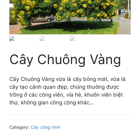
Cây Chuông Vàng
Cây Chuông Vàng vừa là cây bóng mát, vừa là
cây tạo cảnh quan đẹp; chúng thường được
trồng ở các công viên, vỉa hè, khuôn viên biệt
thự, không gian công cộng khác…
Category:
Cây công trình