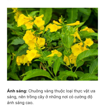
Ánh sáng:
Chuông vàng thuộc loại thực vật ưa
sáng, nên trồng cây ở những nơi có cường độ
ánh sáng cao.