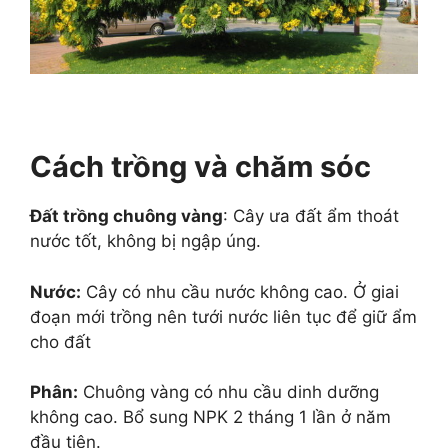
Cách trồng và chăm sóc
Đất trồng chuông vàng
: Cây ưa đất ẩm thoát
nước tốt, không bị ngập úng.
Nước:
Cây có nhu cầu nước không cao. Ở giai
đoạn mới trồng nên tưới nước liên tục để giữ ẩm
cho đất
Phân:
Chuông vàng có nhu cầu dinh dưỡng
không cao. Bổ sung NPK 2 tháng 1 lần ở năm
đầu tiên.