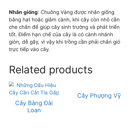
Nhân giống
: Chuông Vàng được nhân giống
bằng hạt hoặc giâm cành, khi cây còn nhỏ cần
che chắn để giúp cây sinh trường và phát triển
tốt. Điểm hạn chế của cây là có cành nhánh
giòn, dễ gãy, vì vậy khi trồng cần phải chắn gió
trực tiếp vào cây.
Related products
Cây Phượng Vỹ
Cây Bàng Đài
Loan