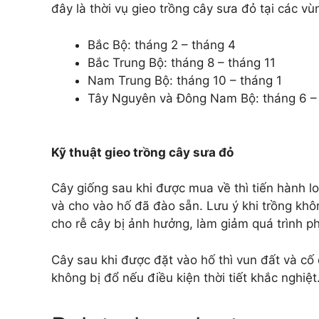
đây là thời vụ gieo trồng cây sưa đỏ tại các 
Bắc Bộ: tháng 2 – tháng 4
Bắc Trung Bộ: tháng 8 – tháng 11
Nam Trung Bộ: tháng 10 – tháng 1
Tây Nguyên và Đông Nam Bộ: tháng 6 –
Kỹ thuật gieo trồng cây sưa đỏ
Cây giống sau khi được mua về thì tiến hành lo
và cho vào hố đã đào sẵn. Lưu ý khi trồng khô
cho rễ cây bị ảnh hưởng, làm giảm quá trình ph
Cây sau khi được đặt vào hố thì vun đất và c
không bị đổ nếu điều kiện thời tiết khắc nghiệt