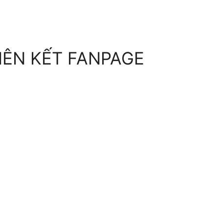
IÊN KẾT FANPAGE