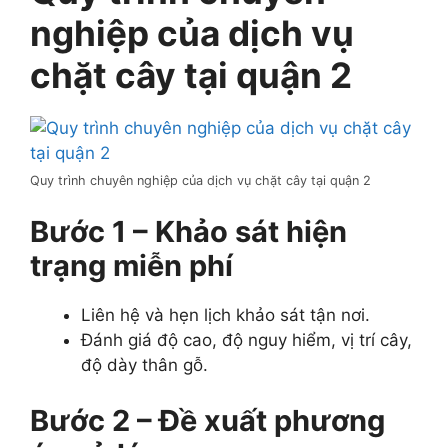
nghiệp của dịch vụ
chặt cây tại quận 2
Quy trình chuyên nghiệp của dịch vụ chặt cây tại quận 2
Bước 1 – Khảo sát hiện
trạng miễn phí
Liên hệ và hẹn lịch khảo sát tận nơi.
Đánh giá độ cao, độ nguy hiểm, vị trí cây,
độ dày thân gỗ.
Bước 2 – Đề xuất phương