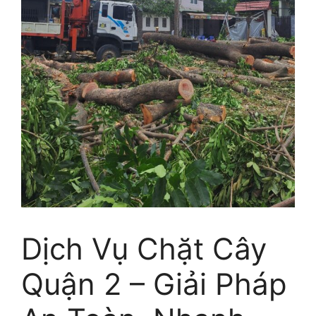
Dịch Vụ Chặt Cây
Quận 2 – Giải Pháp