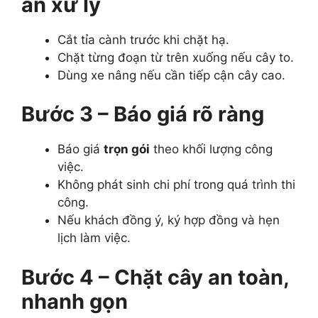
án xử lý
Cắt tỉa cành trước khi chặt hạ.
Chặt từng đoạn từ trên xuống nếu cây to.
Dùng xe nâng nếu cần tiếp cận cây cao.
Bước 3 – Báo giá rõ ràng
Báo giá
trọn gói
theo khối lượng công
việc.
Không phát sinh chi phí trong quá trình thi
công.
Nếu khách đồng ý, ký hợp đồng và hẹn
lịch làm việc.
Bước 4 – Chặt cây an toàn,
nhanh gọn