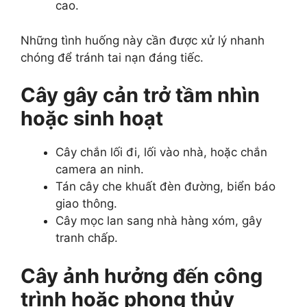
cao.
Những tình huống này cần được xử lý nhanh
chóng để tránh tai nạn đáng tiếc.
Cây gây cản trở tầm nhìn
hoặc sinh hoạt
Cây chắn lối đi, lối vào nhà, hoặc chắn
camera an ninh.
Tán cây che khuất đèn đường, biển báo
giao thông.
Cây mọc lan sang nhà hàng xóm, gây
tranh chấp.
Cây ảnh hưởng đến công
trình hoặc phong thủy