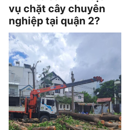
vụ chặt cây chuyên
nghiệp tại quận 2?