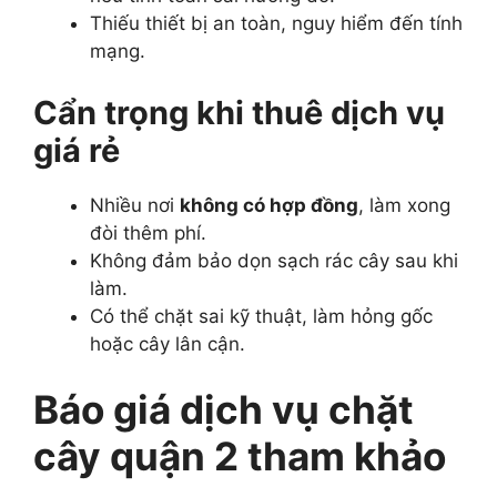
Thiếu thiết bị an toàn, nguy hiểm đến tính
mạng.
Cẩn trọng khi thuê dịch vụ
giá rẻ
Nhiều nơi
không có hợp đồng
, làm xong
đòi thêm phí.
Không đảm bảo dọn sạch rác cây sau khi
làm.
Có thể chặt sai kỹ thuật, làm hỏng gốc
hoặc cây lân cận.
Báo giá dịch vụ chặt
cây quận 2 tham khảo