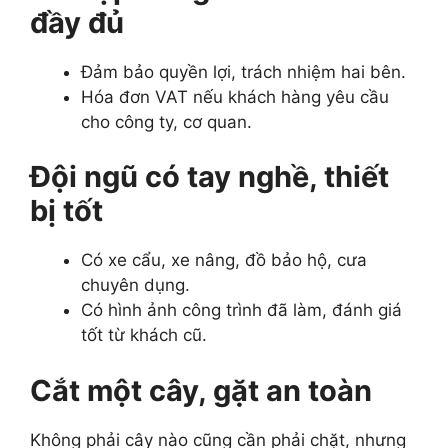
đầy đủ
Đảm bảo quyền lợi, trách nhiệm hai bên.
Hóa đơn VAT nếu khách hàng yêu cầu
cho công ty, cơ quan.
Đội ngũ có tay nghề, thiết
bị tốt
Có xe cẩu, xe nâng, đồ bảo hộ, cưa
chuyên dụng.
Có hình ảnh công trình đã làm, đánh giá
tốt từ khách cũ.
Cắt một cây, gặt an toàn
Không phải cây nào cũng cần phải chặt, nhưng