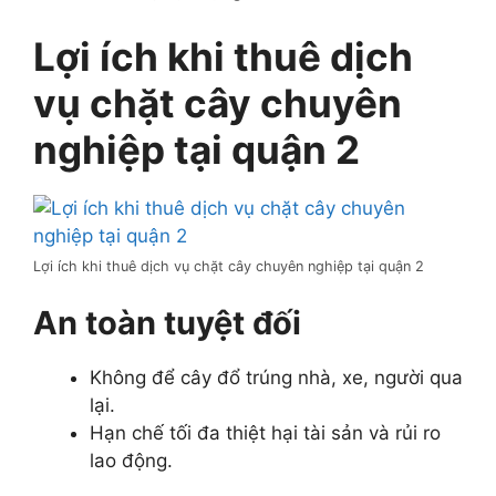
Lợi ích khi thuê dịch
vụ chặt cây chuyên
nghiệp tại quận 2
Lợi ích khi thuê dịch vụ chặt cây chuyên nghiệp tại quận 2
An toàn tuyệt đối
Không để cây đổ trúng nhà, xe, người qua
lại.
Hạn chế tối đa thiệt hại tài sản và rủi ro
lao động.