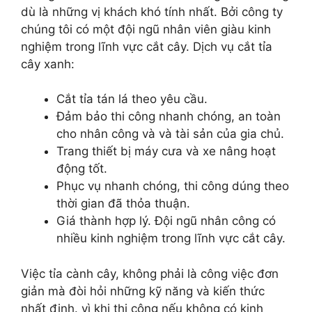
dù là những vị khách khó tính nhất. Bởi công ty
chúng tôi có một đội ngũ nhân viên giàu kinh
nghiệm trong lĩnh vực cắt cây. Dịch vụ cắt tỉa
cây xanh:
Cắt tỉa tán lá theo yêu cầu.
Đảm bảo thi công nhanh chóng, an toàn
cho nhân công và và tài sản của gia chủ.
Trang thiết bị máy cưa và xe nâng hoạt
động tốt.
Phục vụ nhanh chóng, thi công dúng theo
thời gian đã thỏa thuận.
Giá thành hợp lý. Đội ngũ nhân công có
nhiều kinh nghiệm trong lĩnh vực cắt cây.
Việc tỉa cành cây, không phải là công việc đơn
giản mà đòi hỏi những kỹ năng và kiến thức
nhất định. vì khi thi công nếu không có kinh