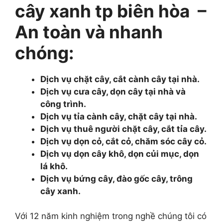
cây xanh tp biên hòa –
An toàn và nhanh
chóng:
Dịch vụ chặt cây, cắt cành cây tại nhà.
Dịch vụ cưa cây, dọn cây tại nhà và
công trình.
Dịch vụ tỉa cành cây, chặt cây tại nhà.
Dịch vụ thuê người chặt cây, cắt tỉa cây.
Dịch vụ dọn cỏ, cắt cỏ, chăm sóc cây cỏ.
Dịch vụ dọn cây khô, dọn củi mục, dọn
lá khô.
Dịch vụ bứng cây, đào gốc cây, trông
cây xanh.
Với 12 năm kinh nghiệm trong nghề chúng tôi có