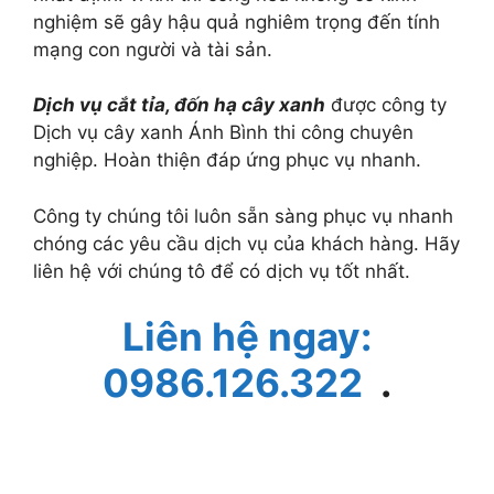
nghiệm sẽ gây hậu quả nghiêm trọng đến tính
mạng con người và tài sản.
Dịch vụ cắt tỉa, đốn hạ cây xanh
được công ty
Dịch vụ cây xanh Ánh Bình thi công chuyên
nghiệp. Hoàn thiện đáp ứng phục vụ nhanh.
Công ty chúng tôi luôn sẵn sàng phục vụ nhanh
chóng các yêu cầu dịch vụ của khách hàng. Hãy
liên hệ với chúng tô để có dịch vụ tốt nhất.
Liên hệ ngay:
0986.126.322
.