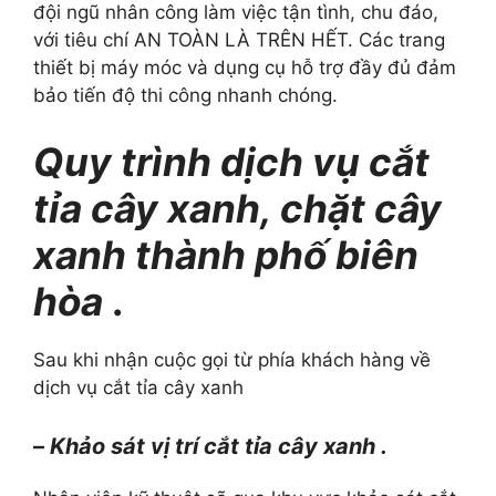
đội ngũ nhân công làm việc tận tình, chu đáo,
với tiêu chí AN TOÀN LÀ TRÊN HẾT. Các trang
thiết bị máy móc và dụng cụ hỗ trợ đầy đủ đảm
bảo tiến độ thi công nhanh chóng.
Quy trình dịch vụ cắt
tỉa cây xanh, chặt cây
xanh thành phố biên
hòa
.
Sau khi nhận cuộc gọi từ phía khách hàng về
dịch vụ cắt tỉa cây xanh
–
Khảo sát vị trí cắt tỉa cây xanh .