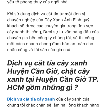
yếu tố phong thuỷ của ngôi nhà.
Khi sử dụng dịch vụ cắt tỉa từ một đơn vị
chuyên nghiệp của Cây Xanh Ánh Bình quý
khách sẽ được các chuyên gia trong lĩnh vực
cây xanh thi công, Dưới sự tư vấn hàng đầu của
chuyên gia bên công ty chúng tôi, sẽ thi công
một cách nhanh chóng đảm bảo an toàn cho
nhân công và tài sản của gia chủ .
Dịch vụ cắt tỉa cây xanh
Huyện Cần Giờ, chặt cây
xanh tại Huyện Cần Giờ TP.
HCM gồm những gì ?
Dịch vụ cắt tỉa cây xanh
của cây xanh của
chúng tôi chắc chắn sẽ làm hài lòng khách hàng