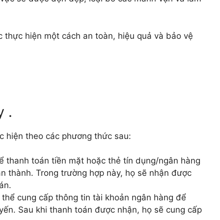
c thực hiện một cách an toàn, hiệu quả và bảo vệ
 .
c hiện theo các phương thức sau:
ể thanh toán tiền mặt hoặc thẻ tín dụng/ngân hàng
àn thành. Trong trường hợp này, họ sẽ nhận được
án.
 thể cung cấp thông tin tài khoản ngân hàng để
yến. Sau khi thanh toán được nhận, họ sẽ cung cấp