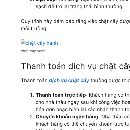
sạch để trở lại trạng thái bình thường.
Quy trình này đảm bảo rằng việc chặt cây đượ
môi trường.
chặt cây xanh
Thanh toán dịch vụ chặt cây
Thanh toán
dịch vụ chặt cây
thường được thự
Thanh toán trực tiếp
: Khách hàng có th
cho nhà thầu ngay sau khi công việc ho
hóa đơn hoặc biên lai xác nhận thanh to
Chuyển khoản ngân hàng
: Nhà thầu có
khách hàng có thể chuyển khoản trực tu